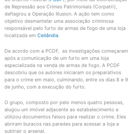
de Repressão aos Crimes Patrimoniais (Corpatri),
deflagrou a Operação Illusion. A ação tem como
objetivo desmantelar uma associação criminosa
responsável pelo furto de armas de fogo de uma loja
localizada em
Ceilândia
.
De acordo com a PCDF, as investigações começaram
após a comunicação de um furto em uma loja
especializada na venda de armas de fogo. A PCDF
descobriu que os autores iniciaram os preparativos
para o crime em maio, culminando, entre os dias 8 e 9
de junho, com a execução do furto.
O grupo, composto por pelo menos quatro pessoas,
alugou um imóvel adjacente ao estabelecimento e
utilizou documentos falsos para realizar o crime. Eles
abriram buracos nas paredes para acessar a loja e
subtrair o arsenal.