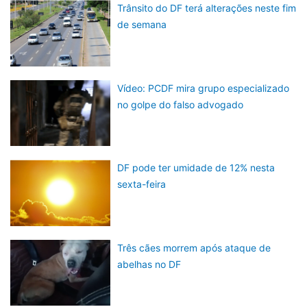
Trânsito do DF terá alterações neste fim
de semana
Vídeo: PCDF mira grupo especializado
no golpe do falso advogado
DF pode ter umidade de 12% nesta
sexta-feira
Três cães morrem após ataque de
abelhas no DF