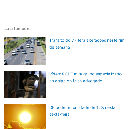
Leia também
Trânsito do DF terá alterações neste fim
de semana
Vídeo: PCDF mira grupo especializado
no golpe do falso advogado
DF pode ter umidade de 12% nesta
sexta-feira