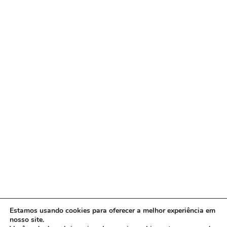
Estamos usando cookies para oferecer a melhor experiência em
nosso site.