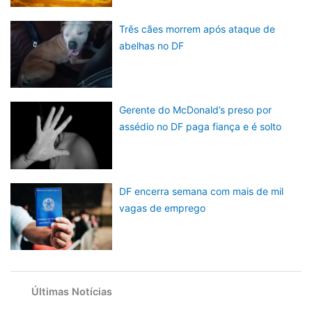
Três cães morrem após ataque de
abelhas no DF
Gerente do McDonald’s preso por
assédio no DF paga fiança e é solto
DF encerra semana com mais de mil
vagas de emprego
Últimas Notícias