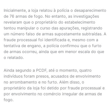
Inicialmente, a loja relatou à polícia o desaparecimento
de 76 armas de fogo. No entanto, as investigações
revelaram que o proprietário do estabelecimento
tentou manipular o curso das apurações, registrando
um número falso de armas supostamente subtraídas. A
fraude processual foi identificada e, mesmo com a
tentativa de engano, a polícia confirmou que o furto
de armas ocorreu, ainda que em menor escala do que
o relatado.
Ainda segundo a PCDF, até o momento, quatro
indivíduos foram presos, acusados de envolvimento
no arrombamento e no furto. Além disso, o
proprietário da loja foi detido por fraude processual e
por envolvimento no comércio irregular de armas de
fogo.