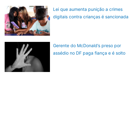
Lei que aumenta punição a crimes
digitais contra crianças é sancionada
Gerente do McDonald’s preso por
assédio no DF paga fiança e é solto