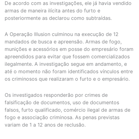
De acordo com as investigações, ele já havia vendido
armas de maneira ilícita antes do furto e
posteriormente as declarou como subtraídas.
A Operação Illusion culminou na execução de 12
mandados de busca e apreensão. Armas de fogo,
munições e acessórios em posse do empresário foram
apreendidos para evitar que fossem comercializados
ilegalmente. A investigação segue em andamento, e
até o momento não foram identificados vínculos entre
os criminosos que realizaram o furto e o empresário.
Os investigados responderão por crimes de
falsificação de documentos, uso de documentos
falsos, furto qualificado, comércio ilegal de armas de
fogo e associação criminosa. As penas previstas
variam de 1 a 12 anos de reclusão.