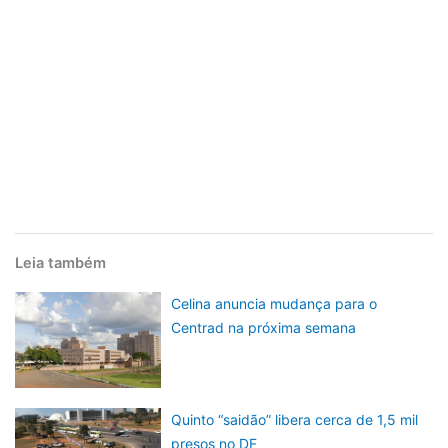
Leia também
Celina anuncia mudança para o
Centrad na próxima semana
Quinto “saidão” libera cerca de 1,5 mil
presos no DF