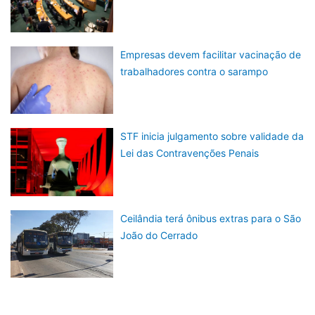
Empresas devem facilitar vacinação de
trabalhadores contra o sarampo
STF inicia julgamento sobre validade da
Lei das Contravenções Penais
Ceilândia terá ônibus extras para o São
João do Cerrado