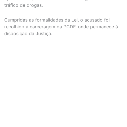
tráfico de drogas.
Cumpridas as formalidades da Lei, o acusado foi
recolhido à carceragem da PCDF, onde permanece à
disposição da Justiça.