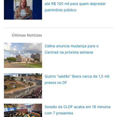
até R$ 100 mil para quem depredar
patrimônio público
Últimas Notícias
Celina anuncia mudança para o
Centrad na próxima semana
Quinto “saidão” libera cerca de 1,5 mil
presos no DF
Sessão da CLDF acaba em 18 minutos
com 7 presentes