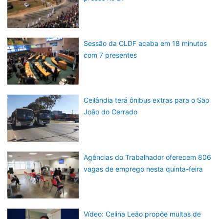
Sessão da CLDF acaba em 18 minutos
com 7 presentes
Ceilândia terá ônibus extras para o São
João do Cerrado
Agências do Trabalhador oferecem 806
vagas de emprego nesta quinta-feira
Vídeo: Celina Leão propõe multas de