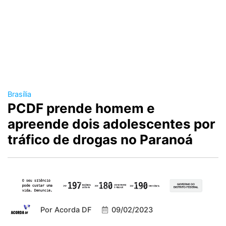
Brasília
PCDF prende homem e
apreende dois adolescentes por
tráfico de drogas no Paranoá
Por
Acorda DF
09/02/2023