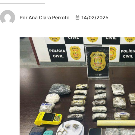
Por
Ana Clara Peixoto
14/02/2025