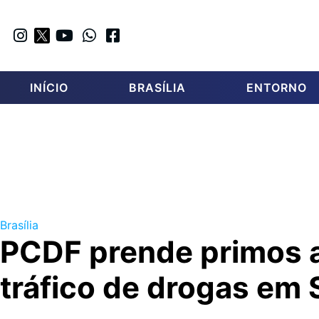
INÍCIO
BRASÍLIA
ENTORNO
Brasília
PCDF prende primos 
tráfico de drogas em