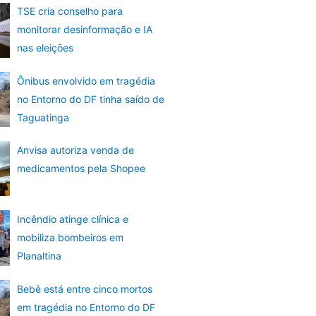
TSE cria conselho para
monitorar desinformação e IA
nas eleições
Ônibus envolvido em tragédia
no Entorno do DF tinha saído de
Taguatinga
Anvisa autoriza venda de
medicamentos pela Shopee
Incêndio atinge clínica e
mobiliza bombeiros em
Planaltina
Bebê está entre cinco mortos
em tragédia no Entorno do DF