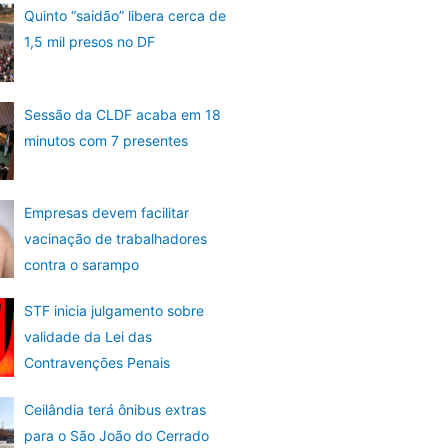
Quinto “saidão” libera cerca de
1,5 mil presos no DF
Sessão da CLDF acaba em 18
minutos com 7 presentes
Empresas devem facilitar
vacinação de trabalhadores
contra o sarampo
STF inicia julgamento sobre
validade da Lei das
Contravenções Penais
Ceilândia terá ônibus extras
para o São João do Cerrado