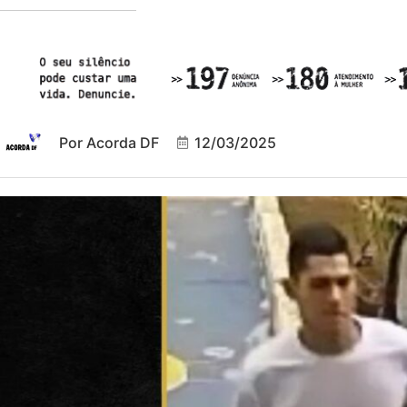
Por
Acorda DF
12/03/2025