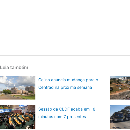
Leia também
Celina anuncia mudança para o
Centrad na próxima semana
Sessão da CLDF acaba em 18
minutos com 7 presentes