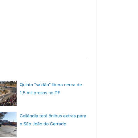
Quinto “saidão” libera cerca de
1,5 mil presos no DF
Ceilândia terá ônibus extras para
o São João do Cerrado