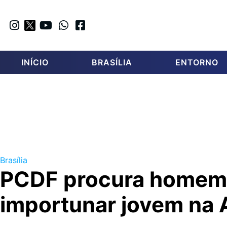
INÍCIO
BRASÍLIA
ENTORNO
Brasília
PCDF procura homem
importunar jovem na 