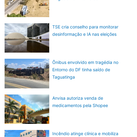
TSE cria conselho para monitorar
desinformação e IA nas eleições
Ônibus envolvido em tragédia no
Entorno do DF tinha saído de
Taguatinga
Anvisa autoriza venda de
medicamentos pela Shopee
Incêndio atinge clínica e mobiliza