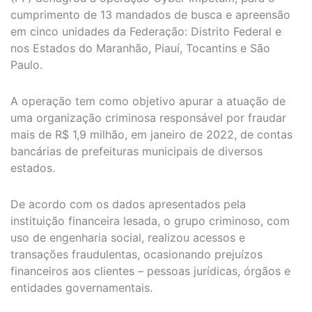
cumprimento de 13 mandados de busca e apreensão
em cinco unidades da Federação: Distrito Federal e
nos Estados do Maranhão, Piauí, Tocantins e São
Paulo.
A operação tem como objetivo apurar a atuação de
uma organização criminosa responsável por fraudar
mais de R$ 1,9 milhão, em janeiro de 2022, de contas
bancárias de prefeituras municipais de diversos
estados.
De acordo com os dados apresentados pela
instituição financeira lesada, o grupo criminoso, com
uso de engenharia social, realizou acessos e
transações fraudulentas, ocasionando prejuízos
financeiros aos clientes – pessoas jurídicas, órgãos e
entidades governamentais.