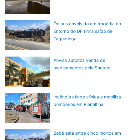
Ônibus envolvido em tragédia no
Entorno do DF tinha saído de
Taguatinga
Anvisa autoriza venda de
medicamentos pela Shopee
Incêndio atinge clínica e mobiliza
bombeiros em Planaltina
Bebê está entre cinco mortos em