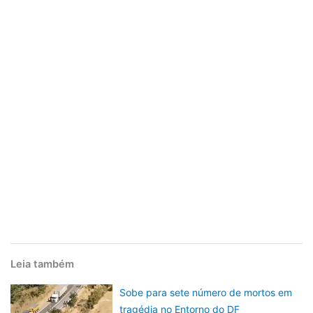
Leia também
Sobe para sete número de mortos em
tragédia no Entorno do DF