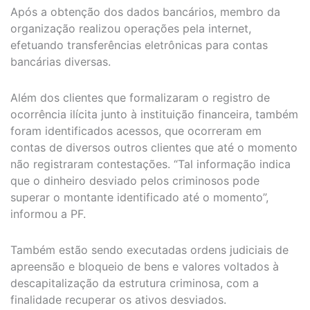
Após a obtenção dos dados bancários, membro da
organização realizou operações pela internet,
efetuando transferências eletrônicas para contas
bancárias diversas.
Além dos clientes que formalizaram o registro de
ocorrência ilícita junto à instituição financeira, também
foram identificados acessos, que ocorreram em
contas de diversos outros clientes que até o momento
não registraram contestações. “Tal informação indica
que o dinheiro desviado pelos criminosos pode
superar o montante identificado até o momento”,
informou a PF.
Também estão sendo executadas ordens judiciais de
apreensão e bloqueio de bens e valores voltados à
descapitalização da estrutura criminosa, com a
finalidade recuperar os ativos desviados.