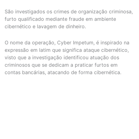
São investigados os crimes de organização criminosa,
furto qualificado mediante fraude em ambiente
cibernético e lavagem de dinheiro.
O nome da operação, Cyber Impetum, é inspirado na
expressão em latim que significa ataque cibernético,
visto que a investigação identificou atuação dos
criminosos que se dedicam a praticar furtos em
contas bancárias, atacando de forma cibernética.