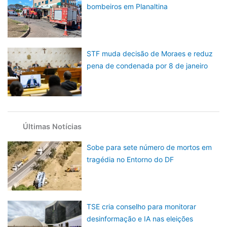
bombeiros em Planaltina
STF muda decisão de Moraes e reduz
pena de condenada por 8 de janeiro
Últimas Notícias
Sobe para sete número de mortos em
tragédia no Entorno do DF
TSE cria conselho para monitorar
desinformação e IA nas eleições