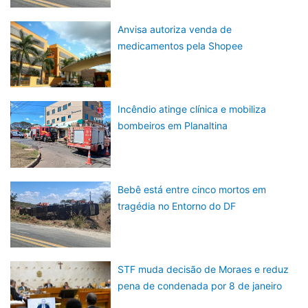
Anvisa autoriza venda de
medicamentos pela Shopee
Incêndio atinge clínica e mobiliza
bombeiros em Planaltina
Bebê está entre cinco mortos em
tragédia no Entorno do DF
STF muda decisão de Moraes e reduz
pena de condenada por 8 de janeiro