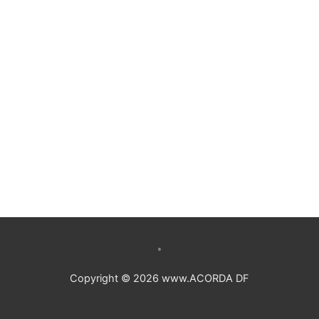
Copyright © 2026 www.ACORDA DF