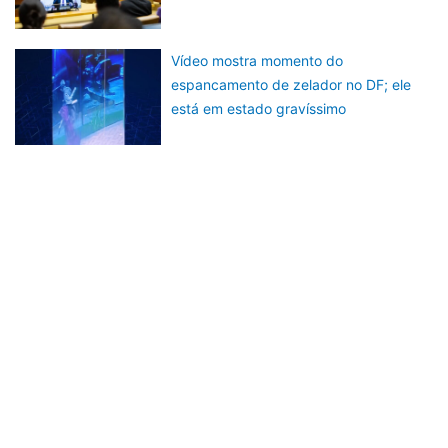
Vídeo mostra momento do
espancamento de zelador no DF; ele
está em estado gravíssimo