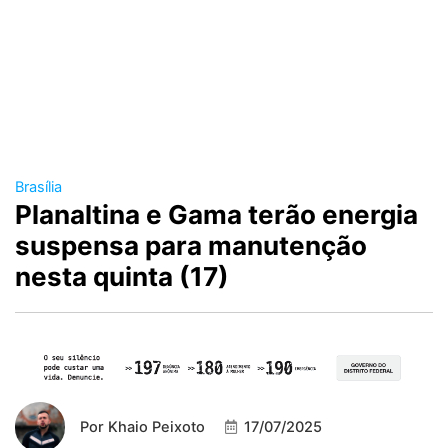
Brasília
Planaltina e Gama terão energia
suspensa para manutenção
nesta quinta (17)
Por
Khaio Peixoto
17/07/2025