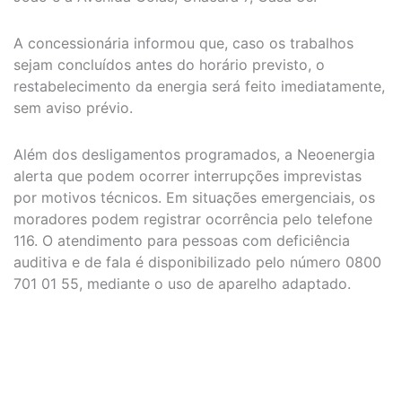
A concessionária informou que, caso os trabalhos
sejam concluídos antes do horário previsto, o
restabelecimento da energia será feito imediatamente,
sem aviso prévio.
Além dos desligamentos programados, a Neoenergia
alerta que podem ocorrer interrupções imprevistas
por motivos técnicos. Em situações emergenciais, os
moradores podem registrar ocorrência pelo telefone
116. O atendimento para pessoas com deficiência
auditiva e de fala é disponibilizado pelo número 0800
701 01 55, mediante o uso de aparelho adaptado.