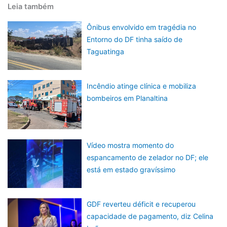
Leia também
Ônibus envolvido em tragédia no
Entorno do DF tinha saído de
Taguatinga
Incêndio atinge clínica e mobiliza
bombeiros em Planaltina
Vídeo mostra momento do
espancamento de zelador no DF; ele
está em estado gravíssimo
GDF reverteu déficit e recuperou
capacidade de pagamento, diz Celina