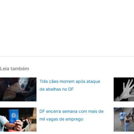
Leia também
Três cães morrem após ataque
de abelhas no DF
DF encerra semana com mais de
mil vagas de emprego