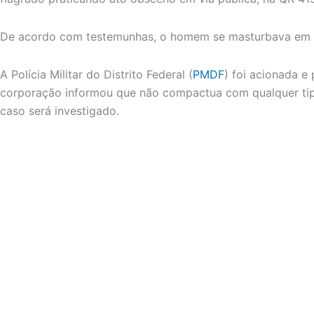
De acordo com testemunhas, o homem se masturbava em fr
A Polícia Militar do Distrito Federal (
PMDF
) foi acionada e
corporação informou que não compactua com qualquer tip
caso será investigado.