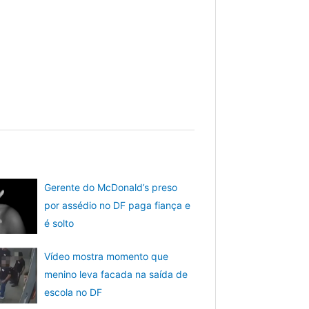
Gerente do McDonald’s preso
por assédio no DF paga fiança e
é solto
Vídeo mostra momento que
menino leva facada na saída de
escola no DF