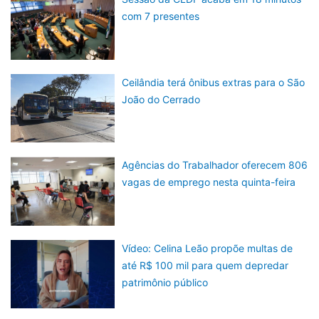
com 7 presentes
Ceilândia terá ônibus extras para o São
João do Cerrado
Agências do Trabalhador oferecem 806
vagas de emprego nesta quinta-feira
Vídeo: Celina Leão propõe multas de
até R$ 100 mil para quem depredar
patrimônio público