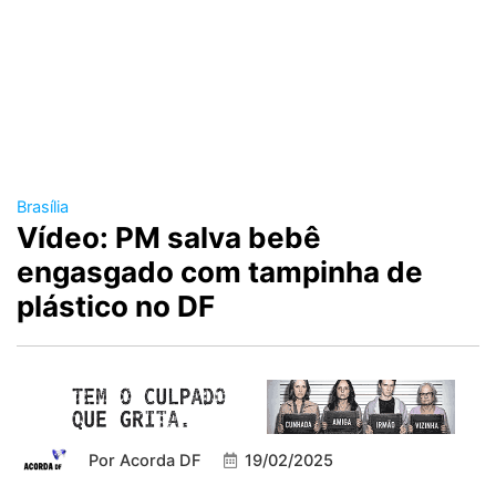
Brasília
Vídeo: PM salva bebê
engasgado com tampinha de
plástico no DF
Por
Acorda DF
19/02/2025