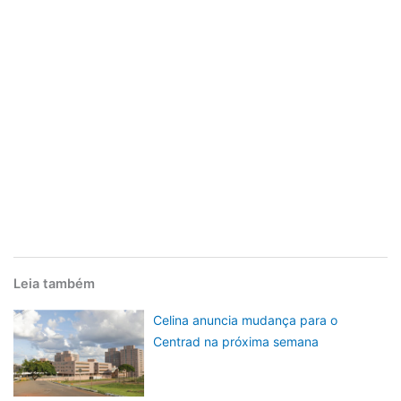
Leia também
Celina anuncia mudança para o
Centrad na próxima semana