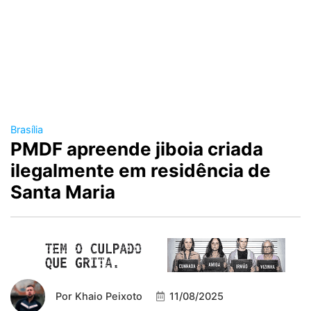
Brasília
PMDF apreende jiboia criada
ilegalmente em residência de
Santa Maria
Por
Khaio Peixoto
11/08/2025