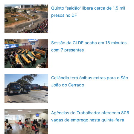
Quinto “saidão” libera cerca de 1,5 mil
presos no DF
Sessão da CLDF acaba em 18 minutos
com 7 presentes
Ceilândia terá ônibus extras para o São
João do Cerrado
Agências do Trabalhador oferecem 806
vagas de emprego nesta quinta-feira