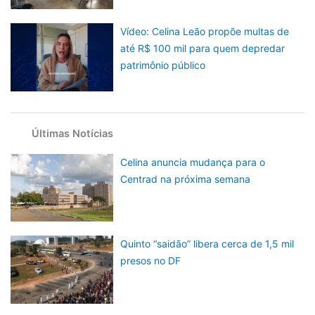
Vídeo: Celina Leão propõe multas de
até R$ 100 mil para quem depredar
patrimônio público
Últimas Notícias
Celina anuncia mudança para o
Centrad na próxima semana
Quinto “saidão” libera cerca de 1,5 mil
presos no DF