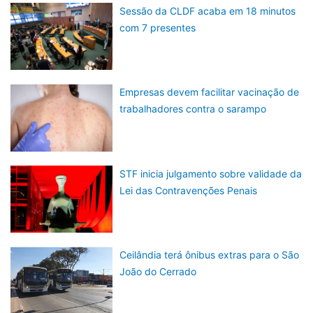
Sessão da CLDF acaba em 18 minutos
com 7 presentes
Empresas devem facilitar vacinação de
trabalhadores contra o sarampo
STF inicia julgamento sobre validade da
Lei das Contravenções Penais
Ceilândia terá ônibus extras para o São
João do Cerrado