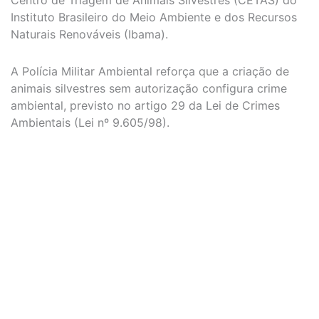
Centro de Triagem de Animais Silvestres (CETAS) do
Instituto Brasileiro do Meio Ambiente e dos Recursos
Naturais Renováveis (Ibama).
A Polícia Militar Ambiental reforça que a criação de
animais silvestres sem autorização configura crime
ambiental, previsto no artigo 29 da Lei de Crimes
Ambientais (Lei nº 9.605/98).