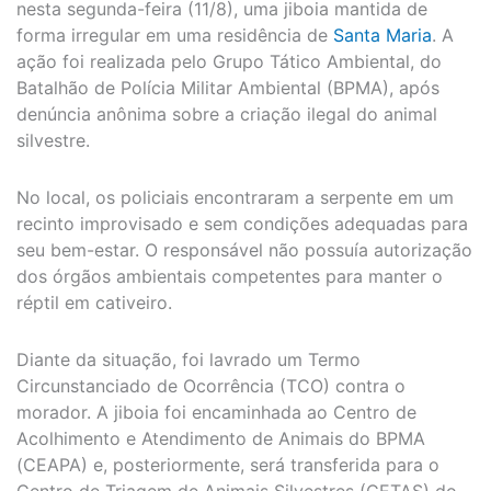
nesta segunda-feira (11/8), uma jiboia mantida de
forma irregular em uma residência de
Santa Maria
. A
ação foi realizada pelo Grupo Tático Ambiental, do
Batalhão de Polícia Militar Ambiental (BPMA), após
denúncia anônima sobre a criação ilegal do animal
silvestre.
No local, os policiais encontraram a serpente em um
recinto improvisado e sem condições adequadas para
seu bem-estar. O responsável não possuía autorização
dos órgãos ambientais competentes para manter o
réptil em cativeiro.
Diante da situação, foi lavrado um Termo
Circunstanciado de Ocorrência (TCO) contra o
morador. A jiboia foi encaminhada ao Centro de
Acolhimento e Atendimento de Animais do BPMA
(CEAPA) e, posteriormente, será transferida para o