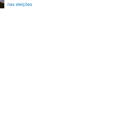
nas eleições