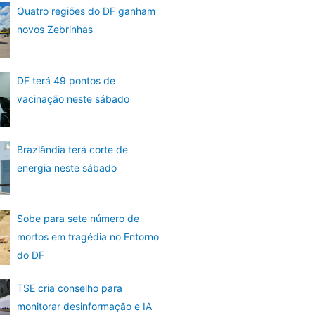
Quatro regiões do DF ganham
novos Zebrinhas
DF terá 49 pontos de
vacinação neste sábado
Brazlândia terá corte de
energia neste sábado
Sobe para sete número de
mortos em tragédia no Entorno
do DF
TSE cria conselho para
monitorar desinformação e IA