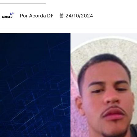
Por
Acorda DF
24/10/2024