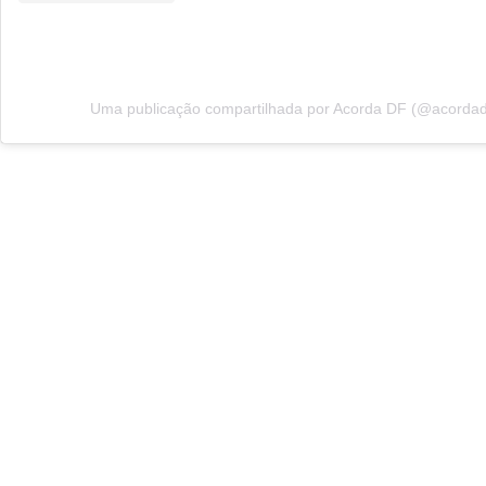
Uma publicação compartilhada por Acorda DF (@acordad