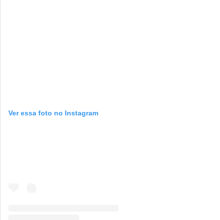
Ver essa foto no Instagram