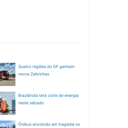
Quatro regiões do DF ganham
novos Zebrinhas
Brazlândia terá corte de energia
neste sábado
Ônibus envolvido em tragédia no