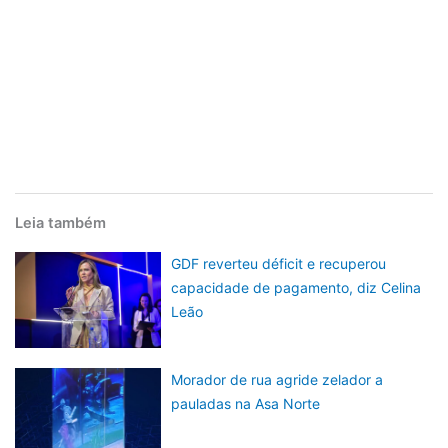
Leia também
GDF reverteu déficit e recuperou
capacidade de pagamento, diz Celina
Leão
Morador de rua agride zelador a
pauladas na Asa Norte