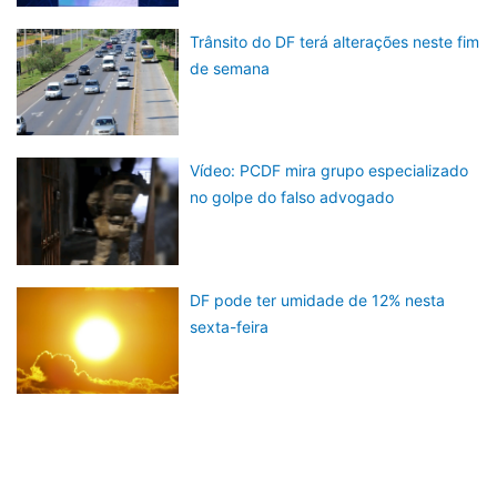
Trânsito do DF terá alterações neste fim
de semana
Vídeo: PCDF mira grupo especializado
no golpe do falso advogado
DF pode ter umidade de 12% nesta
sexta-feira