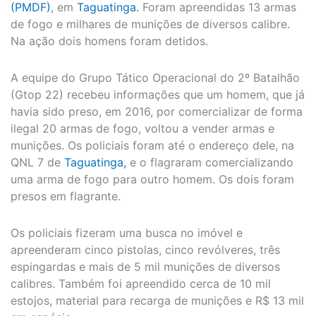
(PMDF)
, em
Taguatinga.
Foram apreendidas 13 armas
de fogo e milhares de munições de diversos calibre.
Na ação dois homens foram detidos.
A equipe do Grupo Tático Operacional do 2º Batalhão
(Gtop 22) recebeu informações que um homem, que já
havia sido preso, em 2016, por comercializar de forma
ilegal 20 armas de fogo, voltou a vender armas e
munições. Os policiais foram até o endereço dele, na
QNL 7 de
Taguatinga,
e o flagraram comercializando
uma arma de fogo para outro homem. Os dois foram
presos em flagrante.
Os policiais fizeram uma busca no imóvel e
apreenderam cinco pistolas, cinco revólveres, três
espingardas e mais de 5 mil munições de diversos
calibres. Também foi apreendido cerca de 10 mil
estojos, material para recarga de munições e R$ 13 mil