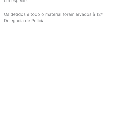
em espécie.
Os detidos e todo o material foram levados à 12ª
Delegacia de Polícia.