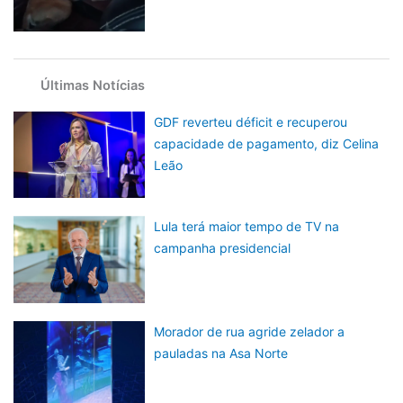
Últimas Notícias
GDF reverteu déficit e recuperou
capacidade de pagamento, diz Celina
Leão
Lula terá maior tempo de TV na
campanha presidencial
Morador de rua agride zelador a
pauladas na Asa Norte