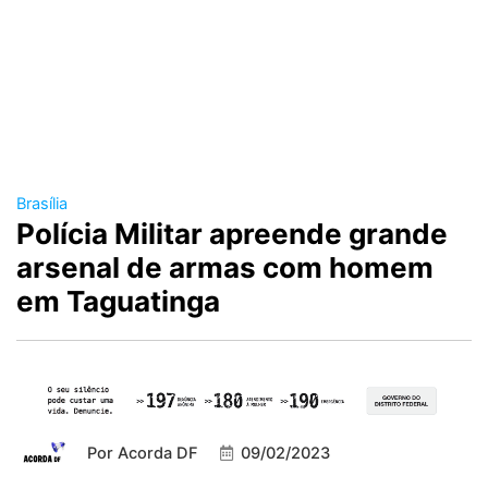
Brasília
Polícia Militar apreende grande
arsenal de armas com homem
em Taguatinga
Por
Acorda DF
09/02/2023