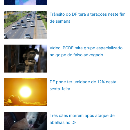
Trânsito do DF terá alterações neste fim
de semana
Vídeo: PCDF mira grupo especializado
no golpe do falso advogado
DF pode ter umidade de 12% nesta
sexta-feira
Três cães morrem após ataque de
abelhas no DF