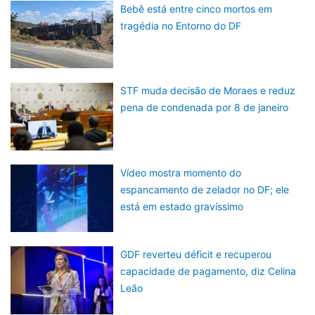
Bebê está entre cinco mortos em
tragédia no Entorno do DF
STF muda decisão de Moraes e reduz
pena de condenada por 8 de janeiro
Vídeo mostra momento do
espancamento de zelador no DF; ele
está em estado gravíssimo
GDF reverteu déficit e recuperou
capacidade de pagamento, diz Celina
Leão