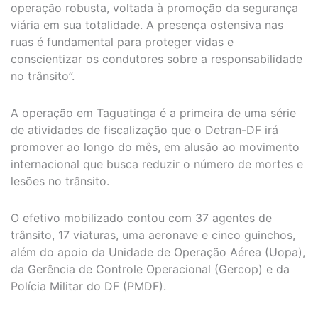
operação robusta, voltada à promoção da segurança
viária em sua totalidade. A presença ostensiva nas
ruas é fundamental para proteger vidas e
conscientizar os condutores sobre a responsabilidade
no trânsito”.
A operação em Taguatinga é a primeira de uma série
de atividades de fiscalização que o Detran-DF irá
promover ao longo do mês, em alusão ao movimento
internacional que busca reduzir o número de mortes e
lesões no trânsito.
O efetivo mobilizado contou com 37 agentes de
trânsito, 17 viaturas, uma aeronave e cinco guinchos,
além do apoio da Unidade de Operação Aérea (Uopa),
da Gerência de Controle Operacional (Gercop) e da
Polícia Militar do DF (PMDF).