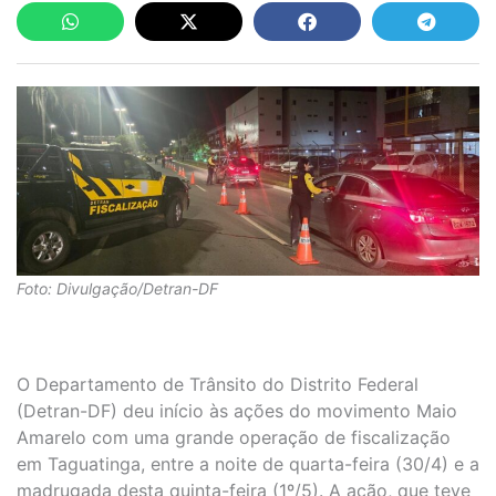
Foto: Divulgação/Detran-DF
O Departamento de Trânsito do Distrito Federal
(Detran-DF) deu início às ações do movimento Maio
Amarelo com uma grande operação de fiscalização
em Taguatinga, entre a noite de quarta-feira (30/4) e a
madrugada desta quinta-feira (1º/5). A ação, que teve