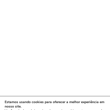
Estamos usando cookies para oferecer a melhor experiência em
nosso site.