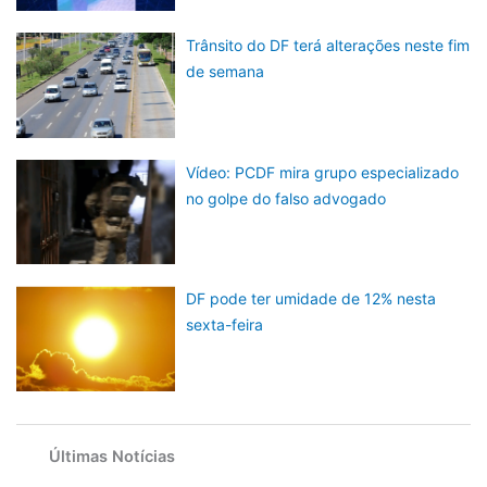
Trânsito do DF terá alterações neste fim
de semana
Vídeo: PCDF mira grupo especializado
no golpe do falso advogado
DF pode ter umidade de 12% nesta
sexta-feira
Últimas Notícias