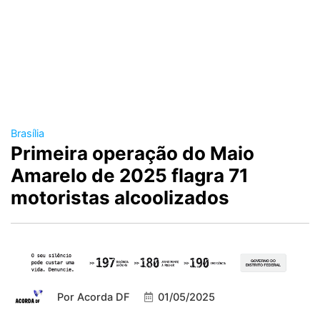
Brasília
Primeira operação do Maio
Amarelo de 2025 flagra 71
motoristas alcoolizados
Por
Acorda DF
01/05/2025