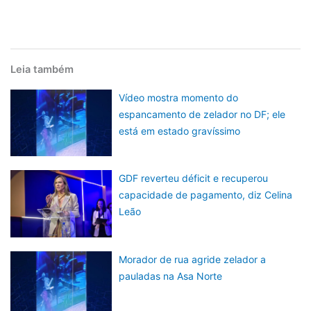
Leia também
Vídeo mostra momento do
espancamento de zelador no DF; ele
está em estado gravíssimo
GDF reverteu déficit e recuperou
capacidade de pagamento, diz Celina
Leão
Morador de rua agride zelador a
pauladas na Asa Norte