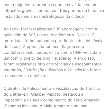
como objetivo reforçar a segurança viária e coibir
infrações graves, contou com três pontos de bloqueio
instalados em áreas estratégicas da cidade.
Ao todo, foram realizadas 505 abordagens, com a
aplicação de 505 testes de etilômetro. Desses, 71
motoristas foram autuados por dirigir sob a influência
de álcool. A operação também flagrou sete
condutores inabilitados, cinco com a CNH vencida e
um com o direito de dirigir suspenso. Além disso,
foram registradas oito ocorrências de escapamentos
alterados, 30 infrações diversas e 20 veículos foram
removidos ao depósito.
O diretor de Policiamento e Fiscalização de Trânsito
do Detran-DF, Glauber Peixoto, destacou a
importância da ação como marco do Maio Amarelo:
“Estamos iniciando o Maio Amarelo com uma