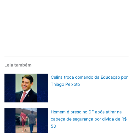
Leia também
Celina troca comando da Educação por
Thiago Peixoto
Homem é preso no DF após atirar na
cabeça de segurança por divida de R$
50