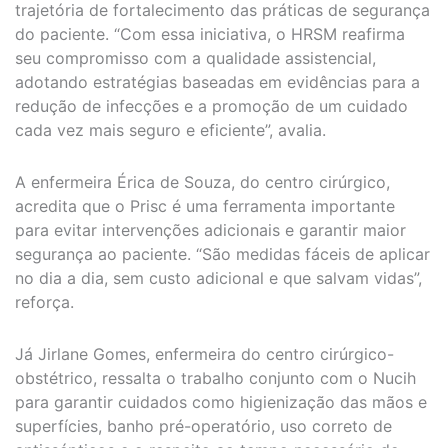
trajetória de fortalecimento das práticas de segurança
do paciente. “Com essa iniciativa, o HRSM reafirma
seu compromisso com a qualidade assistencial,
adotando estratégias baseadas em evidências para a
redução de infecções e a promoção de um cuidado
cada vez mais seguro e eficiente”, avalia.
A enfermeira Érica de Souza, do centro cirúrgico,
acredita que o Prisc é uma ferramenta importante
para evitar intervenções adicionais e garantir maior
segurança ao paciente. “São medidas fáceis de aplicar
no dia a dia, sem custo adicional e que salvam vidas”,
reforça.
Já Jirlane Gomes, enfermeira do centro cirúrgico-
obstétrico, ressalta o trabalho conjunto com o Nucih
para garantir cuidados como higienização das mãos e
superfícies, banho pré-operatório, uso correto de