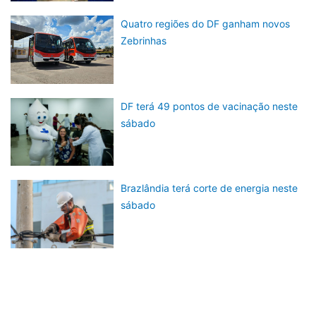
Quatro regiões do DF ganham novos
Zebrinhas
DF terá 49 pontos de vacinação neste
sábado
Brazlândia terá corte de energia neste
sábado