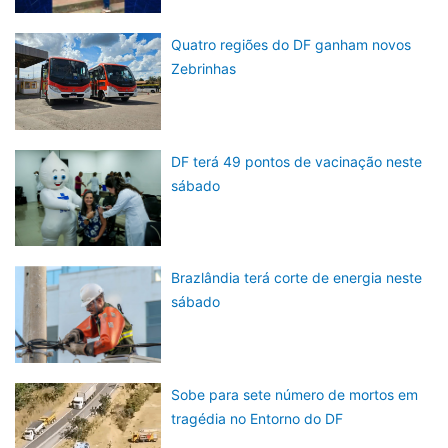
Quatro regiões do DF ganham novos
Zebrinhas
DF terá 49 pontos de vacinação neste
sábado
Brazlândia terá corte de energia neste
sábado
Sobe para sete número de mortos em
tragédia no Entorno do DF