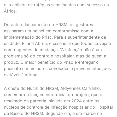
e já aplicou estratégias semelhantes com sucesso na
África.
Durante o lançamento no HRSM, os gestores
assinaram um painel em compromisso com a
implementação do Prisc. Para a superintendente da
unidade, Eliane Abreu, é essencial que todos se vejam
como agentes de mudança. “A infecção não é um
problema só do controle hospitalar, mas de quem a
produz. O maior benefício do Prisc é entregar o
paciente em melhores condições e prevenir infecções
evitáveis”, afirma.
A chefe do Nucih do HRSM, Aldyennes Carvalho,
comemora o lançamento oficial do projeto, que é
resultado da parceria iniciada em 2024 entre os
núcleos de controle de infecção hospitalar do Hospital
de Base e do HRSM. Segundo ela, é um marco na