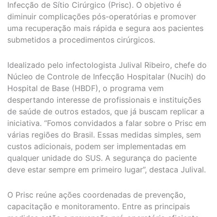
Infecção de Sítio Cirúrgico (Prisc). O objetivo é
diminuir complicações pós-operatórias e promover
uma recuperação mais rápida e segura aos pacientes
submetidos a procedimentos cirúrgicos.
Idealizado pelo infectologista Julival Ribeiro, chefe do
Núcleo de Controle de Infecção Hospitalar (Nucih) do
Hospital de Base (HBDF), o programa vem
despertando interesse de profissionais e instituições
de saúde de outros estados, que já buscam replicar a
iniciativa. “Fomos convidados a falar sobre o Prisc em
várias regiões do Brasil. Essas medidas simples, sem
custos adicionais, podem ser implementadas em
qualquer unidade do SUS. A segurança do paciente
deve estar sempre em primeiro lugar”, destaca Julival.
O Prisc reúne ações coordenadas de prevenção,
capacitação e monitoramento. Entre as principais