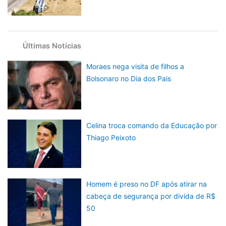
Últimas Notícias
Moraes nega visita de filhos a
Bolsonaro no Dia dos Pais
Celina troca comando da Educação por
Thiago Peixoto
Homem é preso no DF após atirar na
cabeça de segurança por divida de R$
50