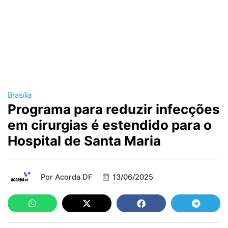
Brasília
Programa para reduzir infecções
em cirurgias é estendido para o
Hospital de Santa Maria
Por
Acorda DF
13/06/2025