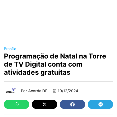
Brasília
Programação de Natal na Torre
de TV Digital conta com
atividades gratuitas
Por
Acorda DF
19/12/2024