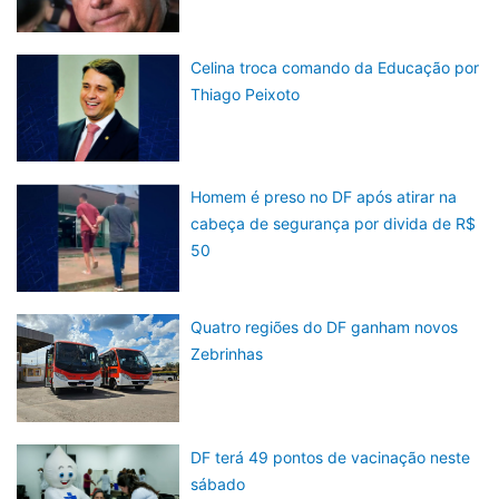
Celina troca comando da Educação por
Thiago Peixoto
Homem é preso no DF após atirar na
cabeça de segurança por divida de R$
50
Quatro regiões do DF ganham novos
Zebrinhas
DF terá 49 pontos de vacinação neste
sábado