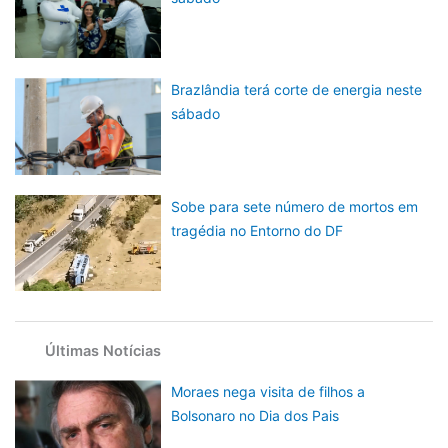
Brazlândia terá corte de energia neste
sábado
Sobe para sete número de mortos em
tragédia no Entorno do DF
Últimas Notícias
Moraes nega visita de filhos a
Bolsonaro no Dia dos Pais