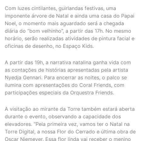
Com luzes cintilantes, guirlandas festivas, uma
imponente árvore de Natal e ainda uma casa do Papai
Noel, o momento mais aguardado será a chegada
diária do “bom velhinho”, a partir das 17h. No mesmo
horário, serão realizadas atividades de pintura facial e
oficinas de desenho, no Espaço Kids.
A partir das 19h, a narrativa natalina ganha vida com
as contações de histórias apresentadas pela artista
Nyedja Gennari. Para encerrar as noites, o palco se
ilumina com apresentações do Coral Friends, com
participações especiais da Orquestra Friends.
A visitação ao mirante da Torre também estará aberta
durante o evento, observando a capacidade dos
elevadores. “Pela primeira vez, vamos ter o Natal na
Torre Digital, a nossa Flor do Cerrado e última obra de
Oscar Niemeyer. Essa flor linda vai receber o menino