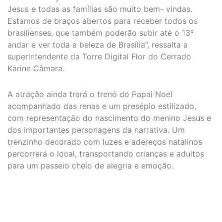
Jesus e todas as famílias são muito bem- vindas.
Estamos de braços abertos para receber todos os
brasilienses, que também poderão subir até o 13º
andar e ver toda a beleza de Brasília”, ressalta a
superintendente da Torre Digital Flor do Cerrado
Karine Câmara.
A atração ainda trará o trenó do Papai Noel
acompanhado das renas e um presépio estilizado,
com representação do nascimento do menino Jesus e
dos importantes personagens da narrativa. Um
trenzinho decorado com luzes e adereços natalinos
percorrerá o local, transportando crianças e adultos
para um passeio cheio de alegria e emoção.