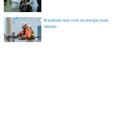
Brazlândia terá corte de energia neste
sábado