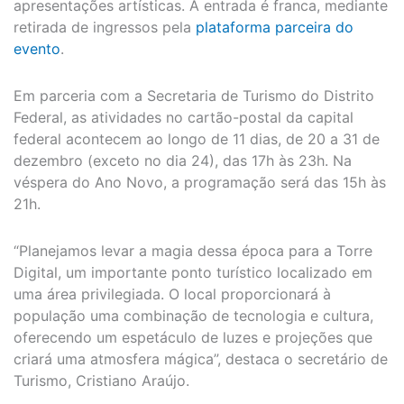
apresentações artísticas. A entrada é franca, mediante
retirada de ingressos pela
plataforma parceira do
evento
.
Em parceria com a Secretaria de Turismo do Distrito
Federal, as atividades no cartão-postal da capital
federal acontecem ao longo de 11 dias, de 20 a 31 de
dezembro (exceto no dia 24), das 17h às 23h. Na
véspera do Ano Novo, a programação será das 15h às
21h.
“Planejamos levar a magia dessa época para a Torre
Digital, um importante ponto turístico localizado em
uma área privilegiada. O local proporcionará à
população uma combinação de tecnologia e cultura,
oferecendo um espetáculo de luzes e projeções que
criará uma atmosfera mágica”, destaca o secretário de
Turismo, Cristiano Araújo.