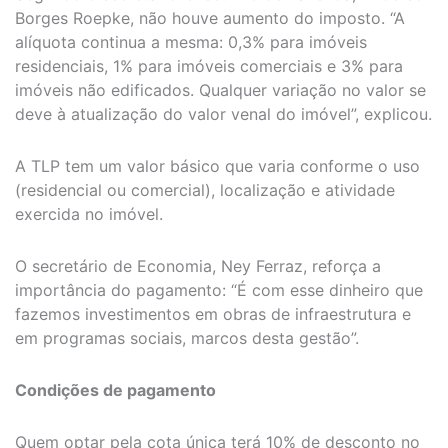
Borges Roepke, não houve aumento do imposto. “A
alíquota continua a mesma: 0,3% para imóveis
residenciais, 1% para imóveis comerciais e 3% para
imóveis não edificados. Qualquer variação no valor se
deve à atualização do valor venal do imóvel”, explicou.
A TLP tem um valor básico que varia conforme o uso
(residencial ou comercial), localização e atividade
exercida no imóvel.
O secretário de Economia, Ney Ferraz, reforça a
importância do pagamento: “É com esse dinheiro que
fazemos investimentos em obras de infraestrutura e
em programas sociais, marcos desta gestão”.
Condições de pagamento
Quem optar pela cota única terá 10% de desconto no