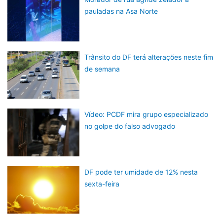
pauladas na Asa Norte
Trânsito do DF terá alterações neste fim
de semana
Vídeo: PCDF mira grupo especializado
no golpe do falso advogado
DF pode ter umidade de 12% nesta
sexta-feira