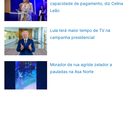
capacidade de pagamento, diz Celina
Leão
Lula terá maior tempo de TV na
campanha presidencial
Morador de rua agride zelador a
pauladas na Asa Norte