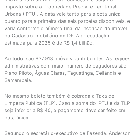
Imposto sobre a Propriedade Predial e Territorial
Urbana (IPTU). A data vale tanto para a cota única
quanto para a primeira das seis parcelas disponíveis, e
varia conforme o número final da inscrição do imóvel
no Cadastro Imobiliário do DF. A arrecadação
estimada para 2025 é de R$ 1,4 bilhão.
Ao todo, são 937.913 imóveis contribuintes. As regiões
administrativas com maior número de pagadores são
Plano Piloto, Águas Claras, Taguatinga, Ceilândia e
Samambaia.
No mesmo boleto também é cobrada a Taxa de
Limpeza Pública (TLP). Caso a soma do IPTU e da TLP
seja inferior a R$ 40, o pagamento deve ser feito em
cota única.
Segundo o secretário-executivo de Fazenda, Anderson