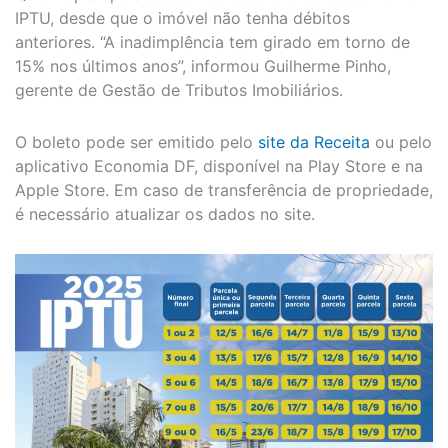
IPTU, desde que o imóvel não tenha débitos
anteriores. “A inadimplência tem girado em torno de
15% nos últimos anos”, informou Guilherme Pinho,
gerente de Gestão de Tributos Imobiliários.
O boleto pode ser emitido pelo
site da Receita
ou pelo
aplicativo Economia DF, disponível na Play Store e na
Apple Store. Em caso de transferência de propriedade,
é necessário atualizar os dados no site.