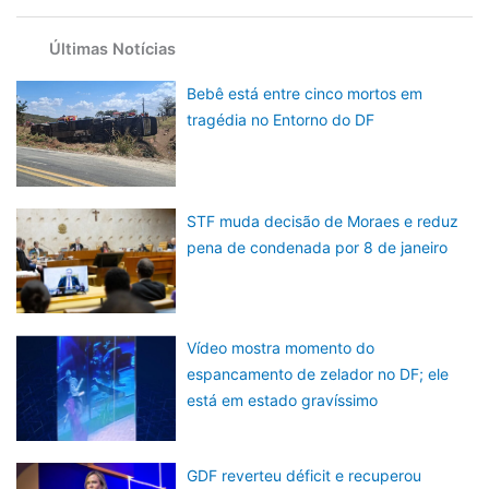
Últimas Notícias
Bebê está entre cinco mortos em
tragédia no Entorno do DF
STF muda decisão de Moraes e reduz
pena de condenada por 8 de janeiro
Vídeo mostra momento do
espancamento de zelador no DF; ele
está em estado gravíssimo
GDF reverteu déficit e recuperou