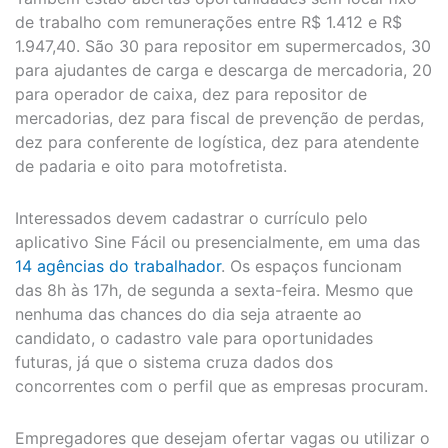
de trabalho com remunerações entre R$ 1.412 e R$
1.947,40. São 30 para repositor em supermercados, 30
para ajudantes de carga e descarga de mercadoria, 20
para operador de caixa, dez para repositor de
mercadorias, dez para fiscal de prevenção de perdas,
dez para conferente de logística, dez para atendente
de padaria e oito para motofretista.
Interessados devem cadastrar o currículo pelo
aplicativo Sine Fácil ou presencialmente, em uma das
14 agências do trabalhador
. Os espaços funcionam
das 8h às 17h, de segunda a sexta-feira. Mesmo que
nenhuma das chances do dia seja atraente ao
candidato, o cadastro vale para oportunidades
futuras, já que o sistema cruza dados dos
concorrentes com o perfil que as empresas procuram.
Empregadores que desejam ofertar vagas ou utilizar o