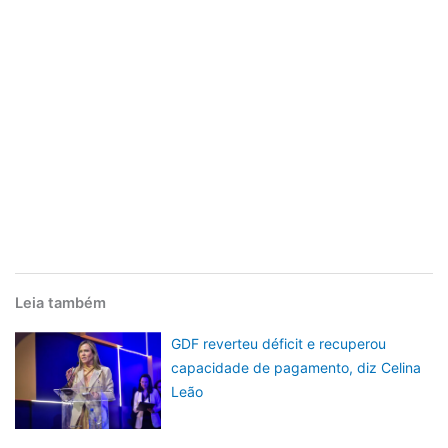
Leia também
GDF reverteu déficit e recuperou
capacidade de pagamento, diz Celina
Leão