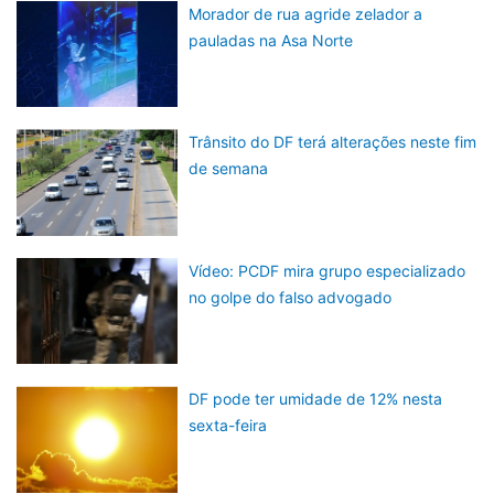
Morador de rua agride zelador a
pauladas na Asa Norte
Trânsito do DF terá alterações neste fim
de semana
Vídeo: PCDF mira grupo especializado
no golpe do falso advogado
DF pode ter umidade de 12% nesta
sexta-feira