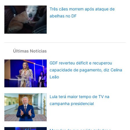
Três cães morrem após ataque de
abelhas no DF
Últimas Notícias
GDF reverteu déficit e recuperou
capacidade de pagamento, diz Celina
Leão
Lula terá maior tempo de TV na
campanha presidencial