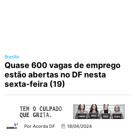
Brasília
Quase 600 vagas de emprego
estão abertas no DF nesta
sexta-feira (19)
Por
Acorda DF
18/04/2024