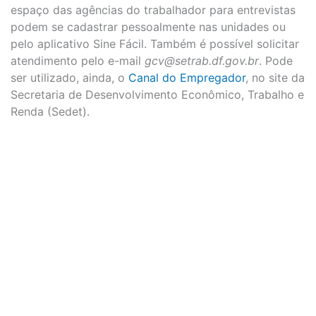
espaço das agências do trabalhador para entrevistas
podem se cadastrar pessoalmente nas unidades ou
pelo aplicativo Sine Fácil. Também é possível solicitar
atendimento pelo e-mail
gcv@setrab.df.gov.br
. Pode
ser utilizado, ainda, o
Canal do Empregador
, no site da
Secretaria de Desenvolvimento Econômico, Trabalho e
Renda (Sedet).