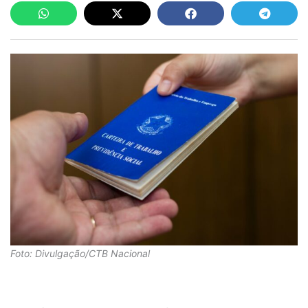
Foto: Divulgação/CTB Nacional