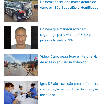
Homem encontrado morto dentro de
carro em São Sebastião é identificado
Homem que mandou atirar em
segurança por dívida de R$ 50 é
procurado pela PCDF
Vídeo: Carro pega fogo e interdita via
de acesso ao Jardim Botânico
Iges-DF abre seleção para enfermeiro
com atuação em controle de infecção
hospitalar