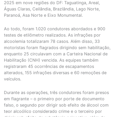
2025 em nove regiões do DF: Taguatinga, Areal,
Águas Claras, Ceilândia, Brazlândia, Lago Norte,
Paranoá, Asa Norte e Eixo Monumental.
Ao todo, foram 1.020 condutores abordados e 900
testes de etilômetro realizados. As infrações por
alcoolemia totalizaram 78 casos. Além disso, 33
motoristas foram flagrados dirigindo sem habilitação,
enquanto 25 circulavam com a Carteira Nacional de
Habilitação (CNH) vencida. As equipes também
registraram 45 ocorrências de escapamentos
alterados, 155 infrações diversas e 60 remoções de
veículos.
Durante as operações, três condutores foram presos
em flagrante – o primeiro por porte de documento
falso, o segundo por dirigir sob efeito de álcool com
teor alcoólico considerado crime e o terceiro por