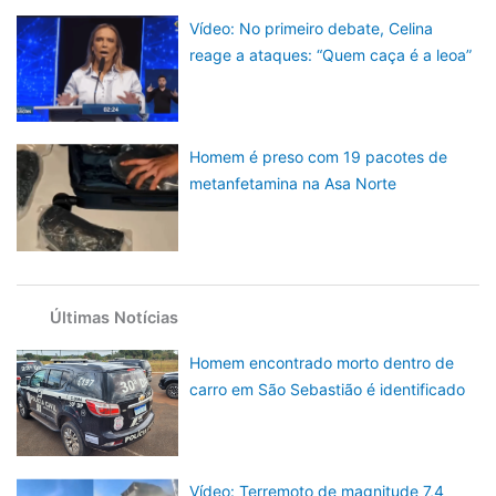
Vídeo: No primeiro debate, Celina
reage a ataques: “Quem caça é a leoa”
Homem é preso com 19 pacotes de
metanfetamina na Asa Norte
Últimas Notícias
Homem encontrado morto dentro de
carro em São Sebastião é identificado
Vídeo: Terremoto de magnitude 7,4