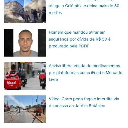
atinge a Colômbia e deixa mais de 80
mortos
Homem que mandou atirar em
segurança por dívida de R$ 50 é
procurado pela PCDF
Anvisa libera venda de medicamentos
por plataformas como iFood e Mercado
Livre
Vídeo: Carro pega fogo e interdita via
de acesso ao Jardim Botânico