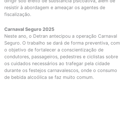
dirigir sob efeito de substância psicoativa, além de
resistir à abordagem e ameaçar os agentes de
fiscalização.
Carnaval Seguro 2025
Neste ano, o Detran antecipou a operação Carnaval
Seguro. O trabalho se dará de forma preventiva, com
o objetivo de fortalecer a conscientização de
condutores, passageiros, pedestres e ciclistas sobre
os cuidados necessários ao trafegar pela cidade
durante os festejos carnavalescos, onde o consumo
de bebida alcoólica se faz muito comum.