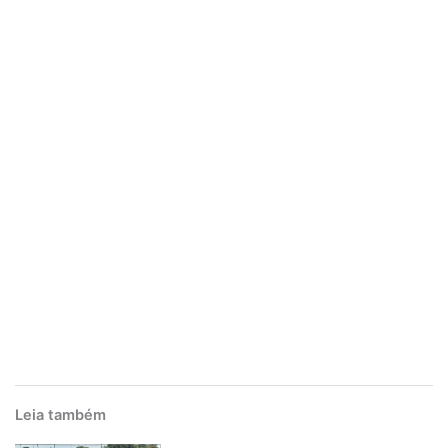
Leia também