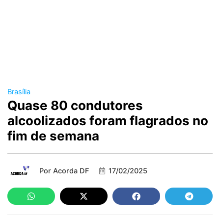
Brasília
Quase 80 condutores
alcoolizados foram flagrados no
fim de semana
Por
Acorda DF
17/02/2025