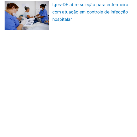
Iges-DF abre seleção para enfermeiro
com atuação em controle de infecção
hospitalar