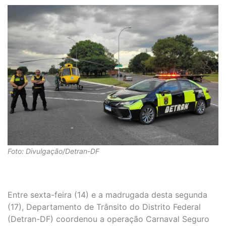
Foto: Divulgação/Detran-DF
Entre sexta-feira (14) e a madrugada desta segunda
(17), Departamento de Trânsito do Distrito Federal
(Detran-DF) coordenou a operação Carnaval Seguro