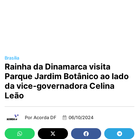
Brasília
Rainha da Dinamarca visita
Parque Jardim Botânico ao lado
da vice-governadora Celina
Leão
Por
Acorda DF
06/10/2024