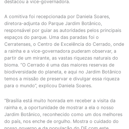
destacou a vice-governadora.
A comitiva foi recepcionada por Daniela Soares,
diretora-adjunta do Parque Jardim Botânico,
responsável por guiar as autoridades pelos principais
espaços do parque. Uma das paradas foi o
Cerratenses, o Centro de Excelência do Cerrado, onde
a rainha e a vice-governadora puderam observar, a
partir de um mirante, as vastas riquezas naturais do
bioma. “O Cerrado é uma das maiores reservas de
biodiversidade do planeta, e aqui no Jardim Botânico
temos a missão de preservar e divulgar essa riqueza
para o mundo”, explicou Daniela Soares.
“Brasília está muito honrada em receber a visita da
rainha e, a oportunidade de mostrar a ela o nosso
Jardim Botânico, reconhecido como um dos melhores
do país, nos enche de orgulho. Mostra o cuidado do
nosso governo e da população do DF com este