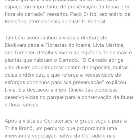
espaço tão importante de preservação da fauna e da
flora do cerrado”, ressaltou Paco Britto, secretário de
Relações Internacionais do Distrito Federal.
Também acompanhou a visita a diretora de
Biodiversidade e Florestas do Ibama, Lívia Martins,
que forneceu detalhes sobre as espécies de animais e
plantas que habitam o Cerrado. “O Cerrado abriga
uma diversidade impressionante de espécies, muitas
delas endêmicas, o que reforça a necessidade de
esforços contínuos para sua preservação”, explicou
Lívia. Ela destacou a importância das pesquisas
desenvolvidas no parque para a conservação da fauna
e flora nativas.
Após a visita ao Cerratenses, o grupo seguiu para a
Trilha Krahô, um percurso que proporciona uma
imersão na vegetação nativa do Cerrado e nas