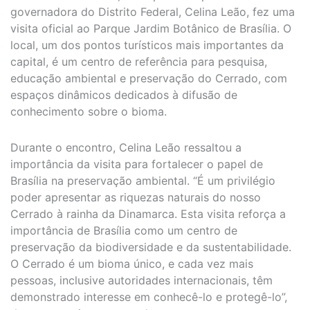
governadora do Distrito Federal, Celina Leão, fez uma
visita oficial ao Parque Jardim Botânico de Brasília. O
local, um dos pontos turísticos mais importantes da
capital, é um centro de referência para pesquisa,
educação ambiental e preservação do Cerrado, com
espaços dinâmicos dedicados à difusão de
conhecimento sobre o bioma.
Durante o encontro, Celina Leão ressaltou a
importância da visita para fortalecer o papel de
Brasília na preservação ambiental. “É um privilégio
poder apresentar as riquezas naturais do nosso
Cerrado à rainha da Dinamarca. Esta visita reforça a
importância de Brasília como um centro de
preservação da biodiversidade e da sustentabilidade.
O Cerrado é um bioma único, e cada vez mais
pessoas, inclusive autoridades internacionais, têm
demonstrado interesse em conhecê-lo e protegê-lo”,