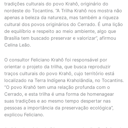
tradições culturais do povo Krahô, originário do
nordeste do Tocantins. “A Trilha Krahô nos mostra não
apenas a beleza da natureza, mas também a riqueza
cultural dos povos originários do Cerrado. É uma lição
de equilíbrio e respeito ao meio ambiente, algo que
Brasília tem buscado preservar e valorizar”, afirmou
Celina Leão.
O consultor Feliciano Krahô foi responsável por
orientar o projeto da trilha, que busca reproduzir
traços culturais do povo Krahô, cujo território está
localizado na Terra Indígena Kraholândia, no Tocantins.
“O povo Krahô tem uma relação profunda com o
Cerrado, e esta trilha é uma forma de homenagear
suas tradições e ao mesmo tempo despertar nas
pessoas a importância da preservação ecológica”,
explicou Feliciano.