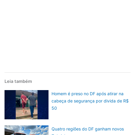
Leia também
Homem é preso no DF após atirar na
cabeça de segurança por divida de R$
50
Quatro regiões do DF ganham novos