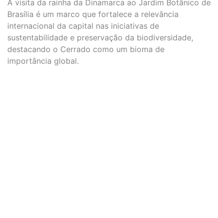
A visita da rainha da Dinamarca ao Jardim Botânico de
Brasília é um marco que fortalece a relevância
internacional da capital nas iniciativas de
sustentabilidade e preservação da biodiversidade,
destacando o Cerrado como um bioma de
importância global.