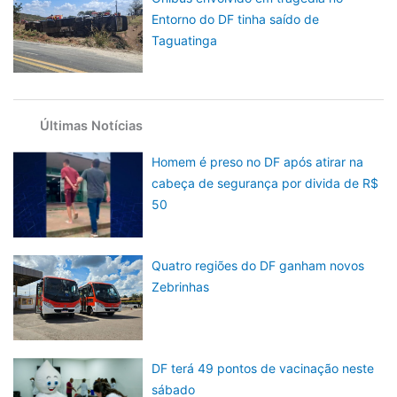
Entorno do DF tinha saído de
Taguatinga
Últimas Notícias
Homem é preso no DF após atirar na
cabeça de segurança por divida de R$
50
Quatro regiões do DF ganham novos
Zebrinhas
DF terá 49 pontos de vacinação neste
sábado