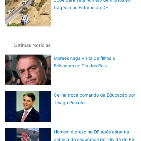
tragédia no Entorno do DF
Últimas Notícias
Moraes nega visita de filhos a
Bolsonaro no Dia dos Pais
Celina troca comando da Educação por
Thiago Peixoto
Homem é preso no DF após atirar na
cabeça de segurança por divida de R$