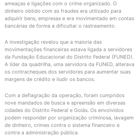
ameaças e ligações com o crime organizado. O
dinheiro obtido com as fraudes era utilizado para
adquirir bens, empresas e era movimentado em contas
bancárias de forma a dificultar o rastreamento.
A investigação revelou que a maioria das
movimentações financeiras estava ligada a servidores
da Fundação Educacional do Distrito Federal (FUNED).
A líder da quadrilha, uma servidora da FUNED, alterava
os contracheques dos servidores para aumentar suas
margens de crédito e iludir os bancos.
Com a deflagração da operação, foram cumpridos
nove mandados de busca e apreensão em diversas
cidades do Distrito Federal e Goiás. Os envolvidos
podem responder por organização criminosa, lavagem
de dinheiro, crimes contra o sistema financeiro e
contra a administração pública.