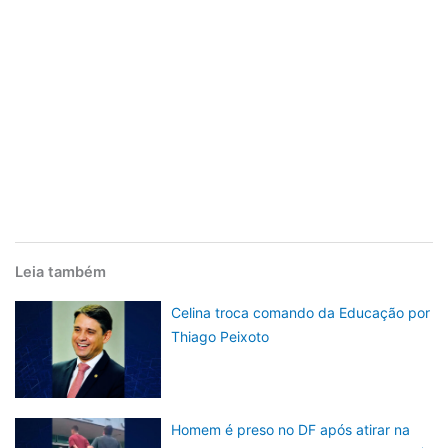
Leia também
Celina troca comando da Educação por
Thiago Peixoto
Homem é preso no DF após atirar na