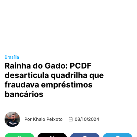
Brasília
Rainha do Gado: PCDF
desarticula quadrilha que
fraudava empréstimos
bancários
Por
Khaio Peixoto
08/10/2024