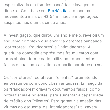
especializada em fraudes bancárias e lavagem de
dinheiro. Com base em
Brazlândia
, a quadrilha
movimentou mais de R$ 54 milhões em operações
suspeitas nos últimos cinco anos.
A investigação, que durou um ano e meio, revelou um
esquema complexo que envolvia gerentes bancários,
“corretores”, “fraudadores” e “intimidadores”. A
quadrilha concedia empréstimos fraudulentos com
juros abaixo do mercado, utilizando documentos
falsos e coagindo as vítimas a participar do esquema.
Os “corretores” recrutavam “clientes”, prometendo
empréstimos com condições vantajosas. Em seguida,
os “fraudadores” criavam documentos falsos, como
notas fiscais e holerites, para aumentar a capacidade
de crédito dos “clientes”. Para garantir a adesão das
vítimas ao esquema, os “intimidadores” utilizavam