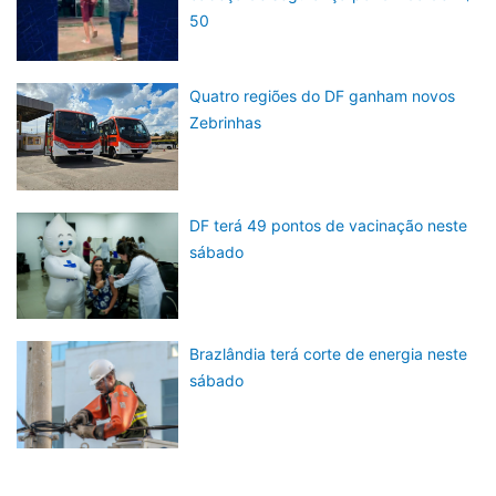
50
Quatro regiões do DF ganham novos
Zebrinhas
DF terá 49 pontos de vacinação neste
sábado
Brazlândia terá corte de energia neste
sábado