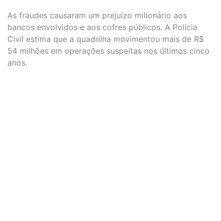
As fraudes causaram um prejuízo milionário aos
bancos envolvidos e aos cofres públicos. A Polícia
Civil estima que a quadrilha movimentou mais de R$
54 milhões em operações suspeitas nos últimos cinco
anos.