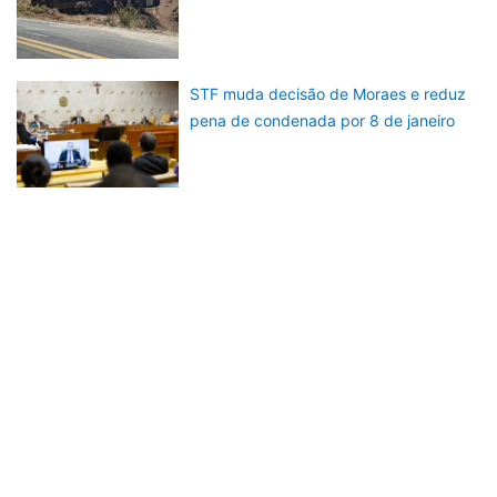
STF muda decisão de Moraes e reduz
pena de condenada por 8 de janeiro