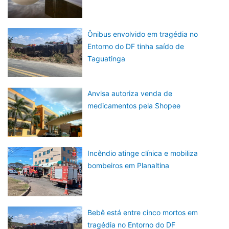
Ônibus envolvido em tragédia no
Entorno do DF tinha saído de
Taguatinga
Anvisa autoriza venda de
medicamentos pela Shopee
Incêndio atinge clínica e mobiliza
bombeiros em Planaltina
Bebê está entre cinco mortos em
tragédia no Entorno do DF