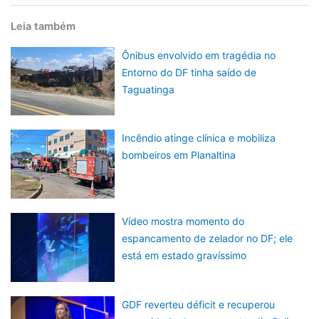
Leia também
Ônibus envolvido em tragédia no
Entorno do DF tinha saído de
Taguatinga
Incêndio atinge clínica e mobiliza
bombeiros em Planaltina
Vídeo mostra momento do
espancamento de zelador no DF; ele
está em estado gravíssimo
GDF reverteu déficit e recuperou