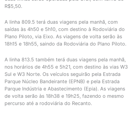
R$5,50.
A linha 809.5 terá duas viagens pela manhã, com
saídas às 4h50 e 5h10, com destino à Rodoviária do
Plano Piloto, via Eixo. As viagens de volta serão às
18h15 e 18h55, saindo da Rodoviária do Plano Piloto.
A linha 813.5 também terá duas viagens pela manhã,
nos horários de 4h55 e 5h21, com destino às vias W3
Sul e W3 Norte. Os veículos seguirão pela Estrada
Parque Núcleo Bandeirante (EPNB) e pela Estrada
Parque Indústria e Abastecimento (Epia). As viagens
de volta serão às 18h38 e 19h25, fazendo o mesmo
percurso até a rodoviária do Recanto.