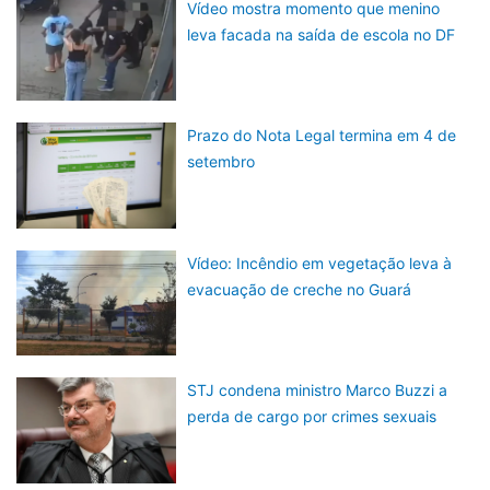
Vídeo mostra momento que menino
leva facada na saída de escola no DF
Prazo do Nota Legal termina em 4 de
setembro
Vídeo: Incêndio em vegetação leva à
evacuação de creche no Guará
STJ condena ministro Marco Buzzi a
perda de cargo por crimes sexuais