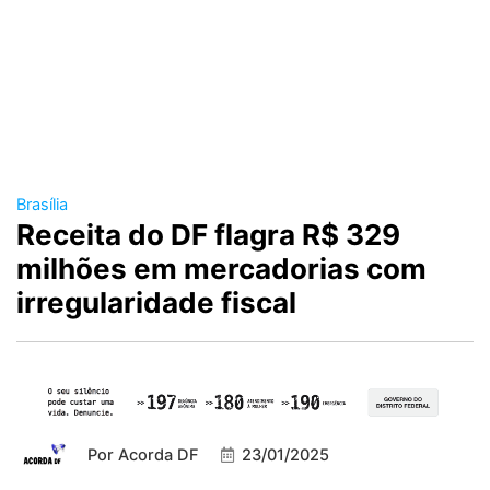
Brasília
Receita do DF flagra R$ 329
milhões em mercadorias com
irregularidade fiscal
Por
Acorda DF
23/01/2025