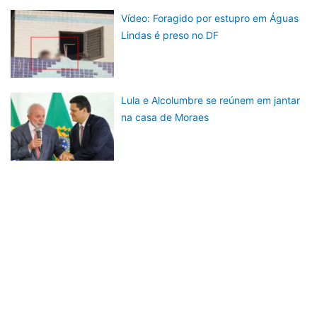
Vídeo: Foragido por estupro em Águas
Lindas é preso no DF
Lula e Alcolumbre se reúnem em jantar
na casa de Moraes