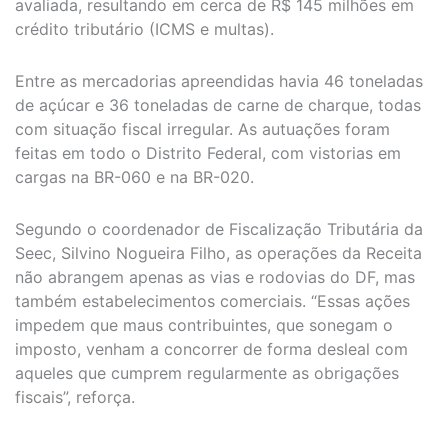
avaliada, resultando em cerca de R$ 145 milhões em
crédito tributário (ICMS e multas).
Entre as mercadorias apreendidas havia 46 toneladas
de açúcar e 36 toneladas de carne de charque, todas
com situação fiscal irregular. As autuações foram
feitas em todo o Distrito Federal, com vistorias em
cargas na BR-060 e na BR-020.
Segundo o coordenador de Fiscalização Tributária da
Seec, Silvino Nogueira Filho, as operações da Receita
não abrangem apenas as vias e rodovias do DF, mas
também estabelecimentos comerciais. “Essas ações
impedem que maus contribuintes, que sonegam o
imposto, venham a concorrer de forma desleal com
aqueles que cumprem regularmente as obrigações
fiscais”, reforça.