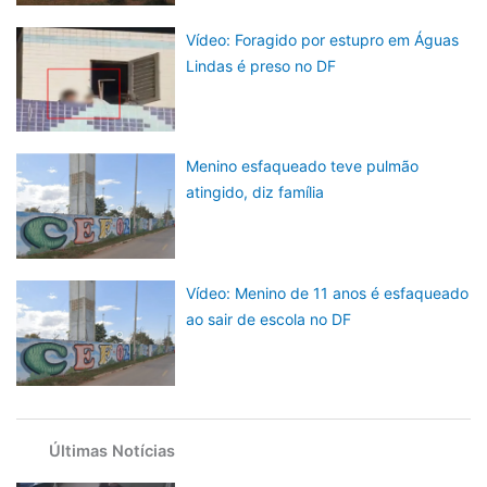
Vídeo: Foragido por estupro em Águas
Lindas é preso no DF
Menino esfaqueado teve pulmão
atingido, diz família
Vídeo: Menino de 11 anos é esfaqueado
ao sair de escola no DF
Últimas Notícias