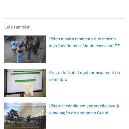
Leia também
Vídeo mostra momento que menino
leva facada na saída de escola no DF
Prazo do Nota Legal termina em 4 de
setembro
Vídeo: Incêndio em vegetação leva à
evacuação de creche no Guará