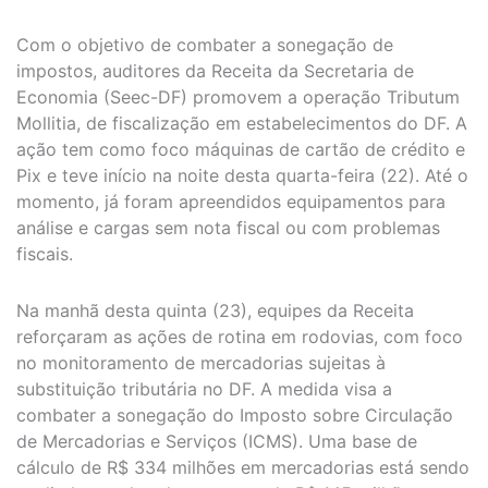
Com o objetivo de combater a sonegação de
impostos, auditores da Receita da Secretaria de
Economia (Seec-DF) promovem a operação Tributum
Mollitia, de fiscalização em estabelecimentos do DF. A
ação tem como foco máquinas de cartão de crédito e
Pix e teve início na noite desta quarta-feira (22). Até o
momento, já foram apreendidos equipamentos para
análise e cargas sem nota fiscal ou com problemas
fiscais.
Na manhã desta quinta (23), equipes da Receita
reforçaram as ações de rotina em rodovias, com foco
no monitoramento de mercadorias sujeitas à
substituição tributária no DF. A medida visa a
combater a sonegação do Imposto sobre Circulação
de Mercadorias e Serviços (ICMS). Uma base de
cálculo de R$ 334 milhões em mercadorias está sendo