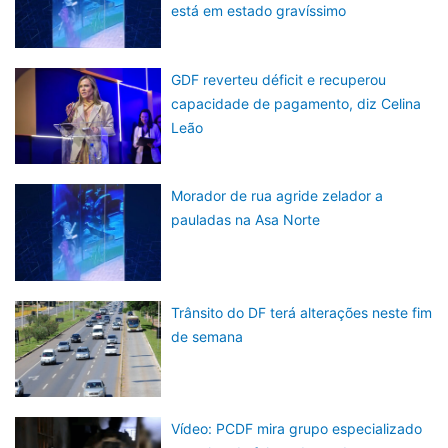
está em estado gravíssimo
GDF reverteu déficit e recuperou
capacidade de pagamento, diz Celina
Leão
Morador de rua agride zelador a
pauladas na Asa Norte
Trânsito do DF terá alterações neste fim
de semana
Vídeo: PCDF mira grupo especializado