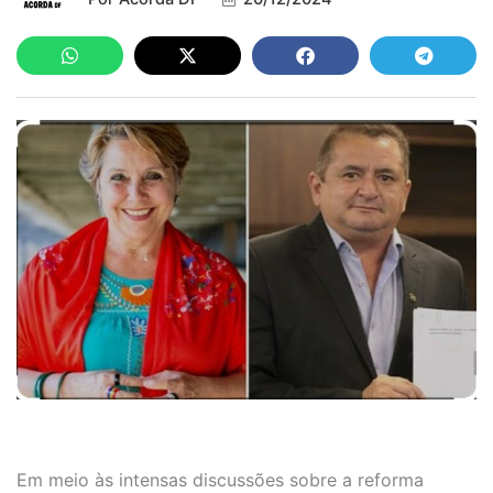
Em meio às intensas discussões sobre a reforma