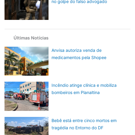
no golpe do falso advogado
Últimas Notícias
Anvisa autoriza venda de
medicamentos pela Shopee
Incêndio atinge clínica e mobiliza
bombeiros em Planaltina
Bebê está entre cinco mortos em
tragédia no Entorno do DF