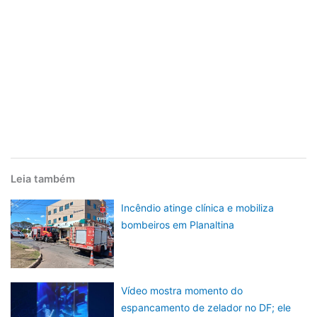
Leia também
Incêndio atinge clínica e mobiliza
bombeiros em Planaltina
Vídeo mostra momento do
espancamento de zelador no DF; ele