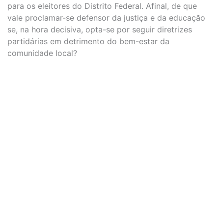
para os eleitores do Distrito Federal. Afinal, de que
vale proclamar-se defensor da justiça e da educação
se, na hora decisiva, opta-se por seguir diretrizes
partidárias em detrimento do bem-estar da
comunidade local?