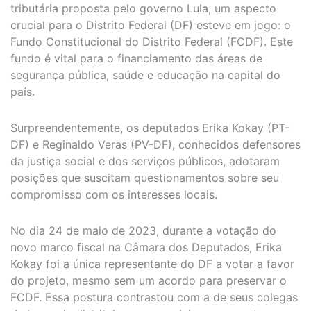
tributária proposta pelo governo Lula, um aspecto
crucial para o Distrito Federal (DF) esteve em jogo: o
Fundo Constitucional do Distrito Federal (FCDF). Este
fundo é vital para o financiamento das áreas de
segurança pública, saúde e educação na capital do
país.
Surpreendentemente, os deputados Erika Kokay (PT-
DF) e Reginaldo Veras (PV-DF), conhecidos defensores
da justiça social e dos serviços públicos, adotaram
posições que suscitam questionamentos sobre seu
compromisso com os interesses locais.
No dia 24 de maio de 2023, durante a votação do
novo marco fiscal na Câmara dos Deputados, Erika
Kokay foi a única representante do DF a votar a favor
do projeto, mesmo sem um acordo para preservar o
FCDF. Essa postura contrastou com a de seus colegas