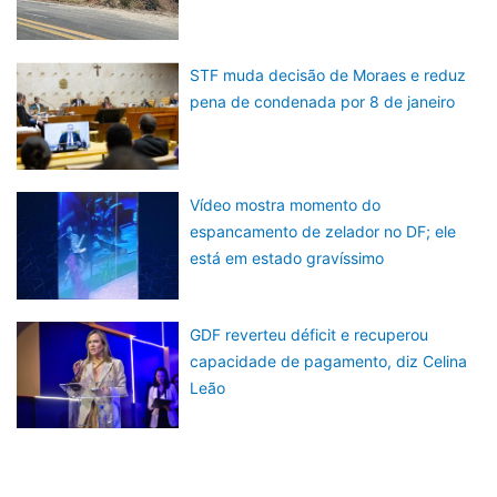
STF muda decisão de Moraes e reduz
pena de condenada por 8 de janeiro
Vídeo mostra momento do
espancamento de zelador no DF; ele
está em estado gravíssimo
GDF reverteu déficit e recuperou
capacidade de pagamento, diz Celina
Leão