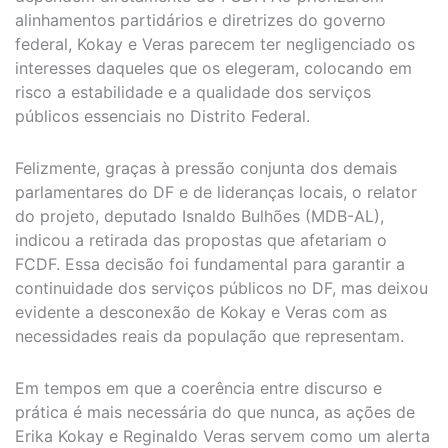
alinhamentos partidários e diretrizes do governo
federal, Kokay e Veras parecem ter negligenciado os
interesses daqueles que os elegeram, colocando em
risco a estabilidade e a qualidade dos serviços
públicos essenciais no Distrito Federal.
Felizmente, graças à pressão conjunta dos demais
parlamentares do DF e de lideranças locais, o relator
do projeto, deputado Isnaldo Bulhões (MDB-AL),
indicou a retirada das propostas que afetariam o
FCDF. Essa decisão foi fundamental para garantir a
continuidade dos serviços públicos no DF, mas deixou
evidente a desconexão de Kokay e Veras com as
necessidades reais da população que representam.
Em tempos em que a coerência entre discurso e
prática é mais necessária do que nunca, as ações de
Erika Kokay e Reginaldo Veras servem como um alerta