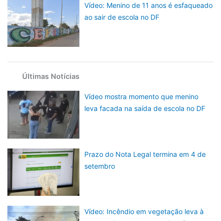
Vídeo: Menino de 11 anos é esfaqueado
ao sair de escola no DF
Últimas Notícias
Vídeo mostra momento que menino
leva facada na saída de escola no DF
Prazo do Nota Legal termina em 4 de
setembro
Vídeo: Incêndio em vegetação leva à