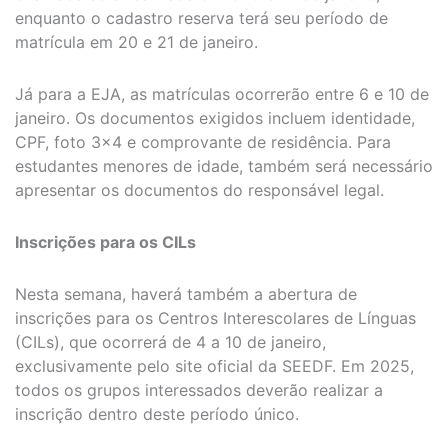
enquanto o cadastro reserva terá seu período de
matrícula em 20 e 21 de janeiro.
Já para a EJA, as matrículas ocorrerão entre 6 e 10 de
janeiro. Os documentos exigidos incluem identidade,
CPF, foto 3×4 e comprovante de residência. Para
estudantes menores de idade, também será necessário
apresentar os documentos do responsável legal.
Inscrições para os CILs
Nesta semana, haverá também a abertura de
inscrições para os Centros Interescolares de Línguas
(CILs), que ocorrerá de 4 a 10 de janeiro,
exclusivamente pelo site oficial da SEEDF. Em 2025,
todos os grupos interessados deverão realizar a
inscrição dentro deste período único.