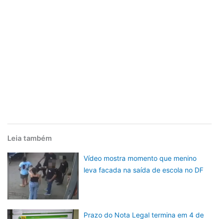
Leia também
Vídeo mostra momento que menino
leva facada na saída de escola no DF
Prazo do Nota Legal termina em 4 de