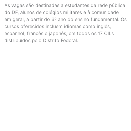
As vagas são destinadas a estudantes da rede pública
do DF, alunos de colégios militares e à comunidade
em geral, a partir do 6º ano do ensino fundamental. Os
cursos oferecidos incluem idiomas como inglês,
espanhol, francês e japonês, em todos os 17 CILs
distribuídos pelo Distrito Federal.