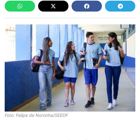
Foto: Felipe de Noronha/SEEDF