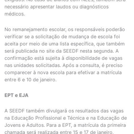
necessário apresentar laudos ou diagnósticos
médicos.
No remanejamento escolar, os responsáveis poderão
verificar se a solicitação de mudança de escola foi
aceita por meio de uma lista específica, que também
será publicada no site da SEEDF nesta segunda. A
confirmação está sujeita à disponibilidade de vagas
nas unidades solicitadas. Após a consulta, é preciso
comparecer à nova escola para efetivar a matrícula
entre 6 e 10 de janeiro.
EPT e EJA
A SEEDF também divulgará os resultados das vagas
na Educação Profissional e Técnica e na Educação de
Jovens e Adultos. Para a EPT, a matrícula da primeira
chamada será realizada entre 15 e 17 de janeiro,