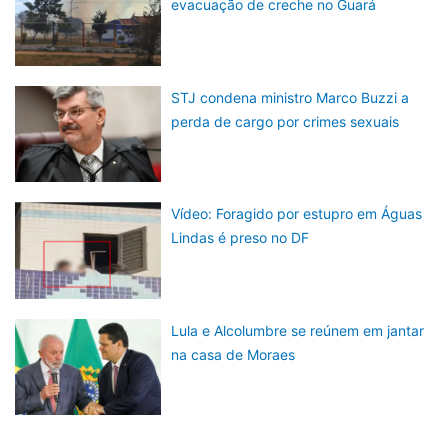
evacuação de creche no Guará
STJ condena ministro Marco Buzzi a
perda de cargo por crimes sexuais
Vídeo: Foragido por estupro em Águas
Lindas é preso no DF
Lula e Alcolumbre se reúnem em jantar
na casa de Moraes