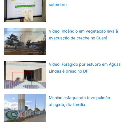
setembro
Vídeo: Incêndio em vegetação leva à
evacuação de creche no Guará
Vídeo: Foragido por estupro em Águas
Lindas é preso no DF
Menino esfaqueado teve pulmão
atingido, diz família