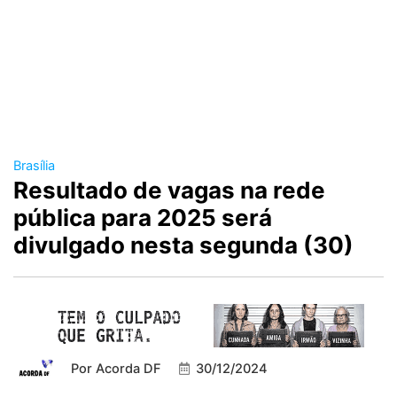
Brasília
Resultado de vagas na rede
pública para 2025 será
divulgado nesta segunda (30)
Por
Acorda DF
30/12/2024