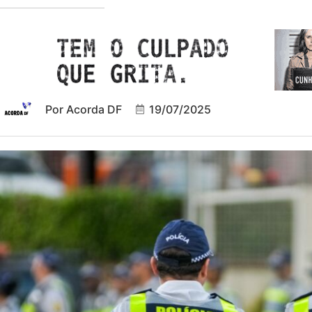
Por
Acorda DF
19/07/2025