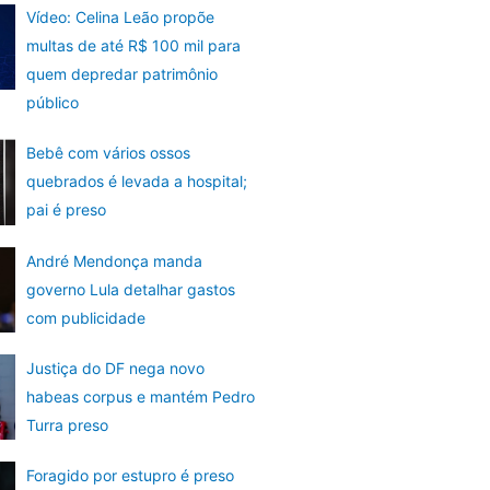
Vídeo: Celina Leão propõe
multas de até R$ 100 mil para
quem depredar patrimônio
público
Bebê com vários ossos
quebrados é levada a hospital;
pai é preso
André Mendonça manda
governo Lula detalhar gastos
com publicidade
Justiça do DF nega novo
habeas corpus e mantém Pedro
Turra preso
Foragido por estupro é preso