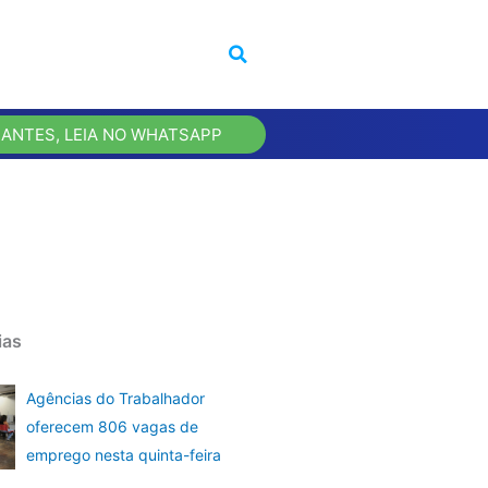
 ANTES, LEIA NO WHATSAPP
ias
Agências do Trabalhador
oferecem 806 vagas de
emprego nesta quinta-feira