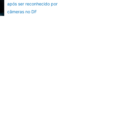
após ser reconhecido por
câmeras no DF