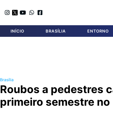
INÍCIO
BRASÍLIA
ENTORNO
Brasília
Roubos a pedestres 
primeiro semestre no