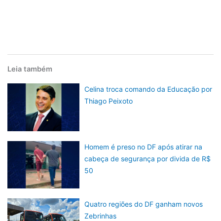
Leia também
Celina troca comando da Educação por
Thiago Peixoto
Homem é preso no DF após atirar na
cabeça de segurança por divida de R$
50
Quatro regiões do DF ganham novos
Zebrinhas