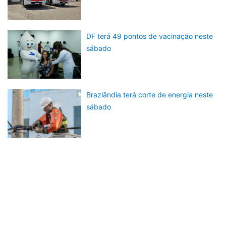
DF terá 49 pontos de vacinação neste
sábado
Brazlândia terá corte de energia neste
sábado