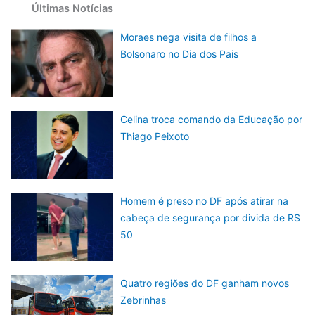
Últimas Notícias
Moraes nega visita de filhos a
Bolsonaro no Dia dos Pais
Celina troca comando da Educação por
Thiago Peixoto
Homem é preso no DF após atirar na
cabeça de segurança por divida de R$
50
Quatro regiões do DF ganham novos
Zebrinhas