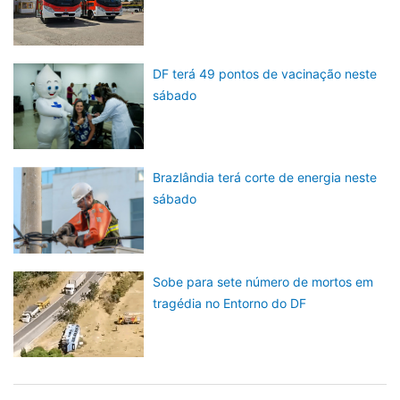
DF terá 49 pontos de vacinação neste
sábado
Brazlândia terá corte de energia neste
sábado
Sobe para sete número de mortos em
tragédia no Entorno do DF