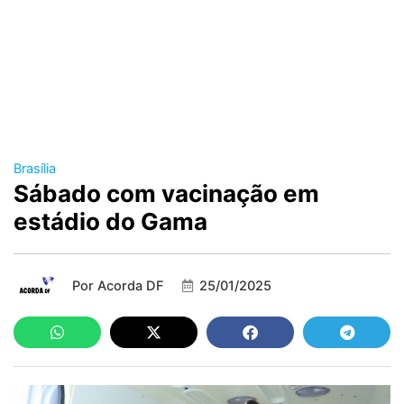
Brasília
Sábado com vacinação em
estádio do Gama
Por
Acorda DF
25/01/2025