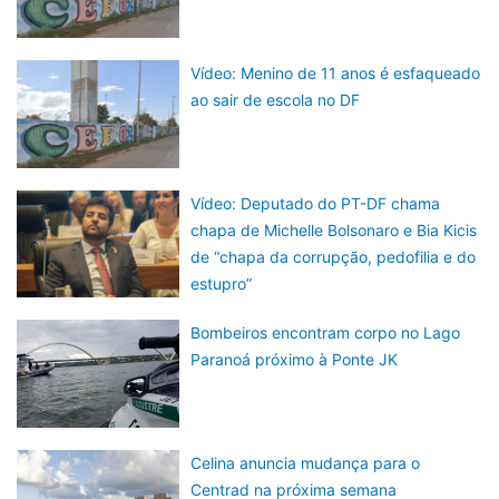
Vídeo: Menino de 11 anos é esfaqueado
ao sair de escola no DF
Vídeo: Deputado do PT-DF chama
chapa de Michelle Bolsonaro e Bia Kicis
de “chapa da corrupção, pedofilia e do
estupro”
Bombeiros encontram corpo no Lago
Paranoá próximo à Ponte JK
Celina anuncia mudança para o
Centrad na próxima semana