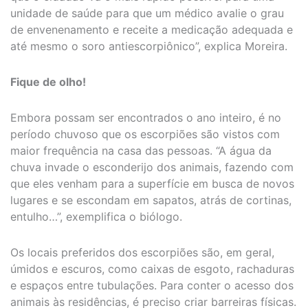
unidade de saúde para que um médico avalie o grau
de envenenamento e receite a medicação adequada e
até mesmo o soro antiescorpiônico”, explica Moreira.
Fique de olho!
Embora possam ser encontrados o ano inteiro, é no
período chuvoso que os escorpiões são vistos com
maior frequência na casa das pessoas. “A água da
chuva invade o esconderijo dos animais, fazendo com
que eles venham para a superfície em busca de novos
lugares e se escondam em sapatos, atrás de cortinas,
entulho…”, exemplifica o biólogo.
Os locais preferidos dos escorpiões são, em geral,
úmidos e escuros, como caixas de esgoto, rachaduras
e espaços entre tubulações. Para conter o acesso dos
animais às residências, é preciso criar barreiras físicas.