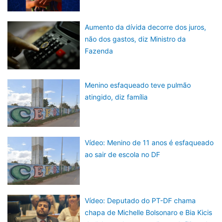
Aumento da dívida decorre dos juros,
não dos gastos, diz Ministro da
Fazenda
Menino esfaqueado teve pulmão
atingido, diz família
Vídeo: Menino de 11 anos é esfaqueado
ao sair de escola no DF
Vídeo: Deputado do PT-DF chama
chapa de Michelle Bolsonaro e Bia Kicis