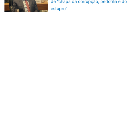
de “chapa da corrupção, pedofilia e do
estupro”