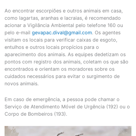
Ao encontrar escorpiões e outros animais em casa,
como lagartas, aranhas e lacraias, é recomendado
acionar a Vigilância Ambiental pelo telefone 160 ou
pelo e-mail
gevapac.dival@gmail.com
. Os agentes
visitam os locais para verificar caixas de esgoto,
entulhos e outros locais propícios para o
aparecimento dos animais. As equipes dedetizam os
pontos com registro dos animais, coletam os que são
encontrados e orientam os moradores sobre os
cuidados necessários para evitar o surgimento de
novos animais.
Em caso de emergência, a pessoa pode chamar o
Serviço de Atendimento Móvel de Urgência (192) ou o
Corpo de Bombeiros (193).