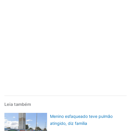
Leia também
Menino esfaqueado teve pulmão
atingido, diz família