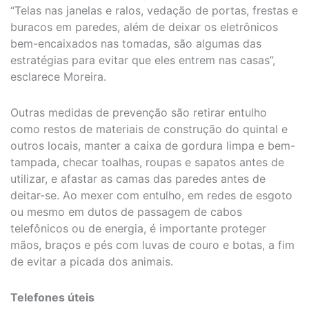
“Telas nas janelas e ralos, vedação de portas, frestas e
buracos em paredes, além de deixar os eletrônicos
bem-encaixados nas tomadas, são algumas das
estratégias para evitar que eles entrem nas casas”,
esclarece Moreira.
Outras medidas de prevenção são retirar entulho
como restos de materiais de construção do quintal e
outros locais, manter a caixa de gordura limpa e bem-
tampada, checar toalhas, roupas e sapatos antes de
utilizar, e afastar as camas das paredes antes de
deitar-se. Ao mexer com entulho, em redes de esgoto
ou mesmo em dutos de passagem de cabos
telefônicos ou de energia, é importante proteger
mãos, braços e pés com luvas de couro e botas, a fim
de evitar a picada dos animais.
Telefones úteis