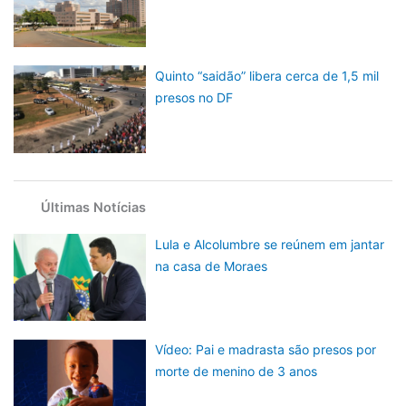
Quinto “saidão” libera cerca de 1,5 mil
presos no DF
Últimas Notícias
Lula e Alcolumbre se reúnem em jantar
na casa de Moraes
Vídeo: Pai e madrasta são presos por
morte de menino de 3 anos