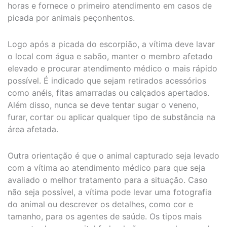
horas e fornece o primeiro atendimento em casos de
picada por animais peçonhentos.
Logo após a picada do escorpião, a vítima deve lavar
o local com água e sabão, manter o membro afetado
elevado e procurar atendimento médico o mais rápido
possível. É indicado que sejam retirados acessórios
como anéis, fitas amarradas ou calçados apertados.
Além disso, nunca se deve tentar sugar o veneno,
furar, cortar ou aplicar qualquer tipo de substância na
área afetada.
Outra orientação é que o animal capturado seja levado
com a vítima ao atendimento médico para que seja
avaliado o melhor tratamento para a situação. Caso
não seja possível, a vítima pode levar uma fotografia
do animal ou descrever os detalhes, como cor e
tamanho, para os agentes de saúde. Os tipos mais