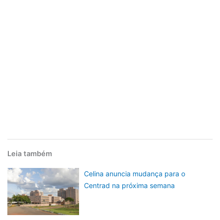
Leia também
Celina anuncia mudança para o
Centrad na próxima semana