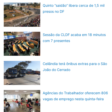
Quinto “saidão” libera cerca de 1,5 mil
presos no DF
Sessão da CLDF acaba em 18 minutos
com 7 presentes
Ceilândia terá ônibus extras para o São
João do Cerrado
Agências do Trabalhador oferecem 806
vagas de emprego nesta quinta-feira