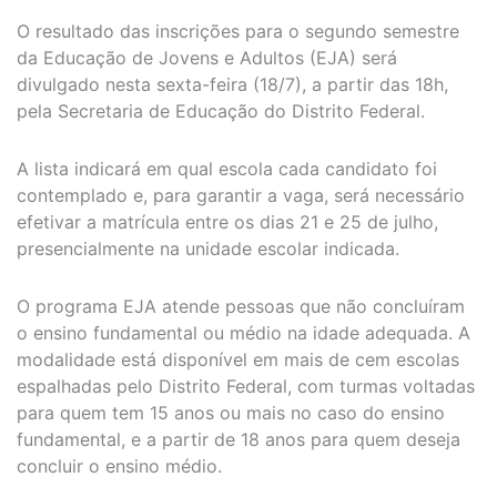
O resultado das inscrições para o segundo semestre
da Educação de Jovens e Adultos (EJA) será
divulgado nesta sexta-feira (18/7), a partir das 18h,
pela Secretaria de Educação do Distrito Federal.
A lista indicará em qual escola cada candidato foi
contemplado e, para garantir a vaga, será necessário
efetivar a matrícula entre os dias 21 e 25 de julho,
presencialmente na unidade escolar indicada.
O programa EJA atende pessoas que não concluíram
o ensino fundamental ou médio na idade adequada. A
modalidade está disponível em mais de cem escolas
espalhadas pelo Distrito Federal, com turmas voltadas
para quem tem 15 anos ou mais no caso do ensino
fundamental, e a partir de 18 anos para quem deseja
concluir o ensino médio.