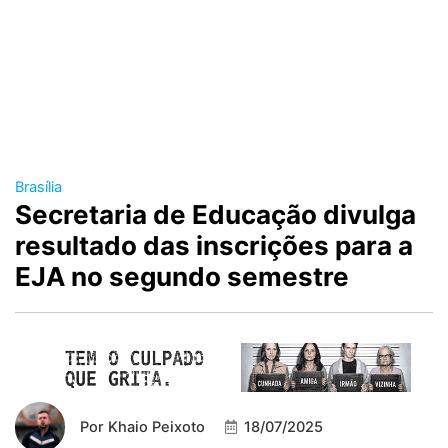
Brasília
Secretaria de Educação divulga
resultado das inscrições para a
EJA no segundo semestre
Por
Khaio Peixoto
18/07/2025