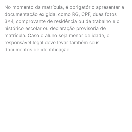
No momento da matrícula, é obrigatório apresentar a
documentação exigida, como RG, CPF, duas fotos
3×4, comprovante de residência ou de trabalho e o
histórico escolar ou declaração provisória de
matrícula. Caso o aluno seja menor de idade, o
responsável legal deve levar também seus
documentos de identificação.