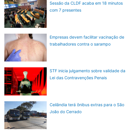
Sessão da CLDF acaba em 18 minutos
com 7 presentes
Empresas devem facilitar vacinação de
trabalhadores contra o sarampo
STF inicia julgamento sobre validade da
Lei das Contravenções Penais
Ceilândia terá ônibus extras para o São
João do Cerrado