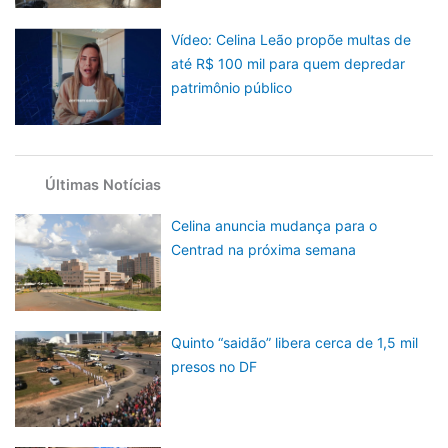
Vídeo: Celina Leão propõe multas de
até R$ 100 mil para quem depredar
patrimônio público
Últimas Notícias
Celina anuncia mudança para o
Centrad na próxima semana
Quinto “saidão” libera cerca de 1,5 mil
presos no DF