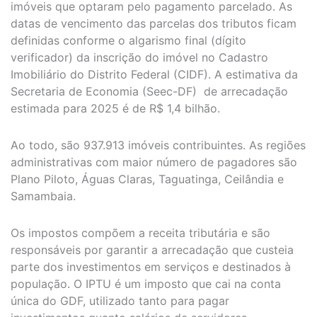
imóveis que optaram pelo pagamento parcelado. As
datas de vencimento das parcelas dos tributos ficam
definidas conforme o algarismo final (dígito
verificador) da inscrição do imóvel no Cadastro
Imobiliário do Distrito Federal (CIDF). A estimativa da
Secretaria de Economia (Seec-DF) de arrecadação
estimada para 2025 é de R$ 1,4 bilhão.
Ao todo, são 937.913 imóveis contribuintes. As regiões
administrativas com maior número de pagadores são
Plano Piloto, Águas Claras, Taguatinga, Ceilândia e
Samambaia.
Os impostos compõem a receita tributária e são
responsáveis por garantir a arrecadação que custeia
parte dos investimentos em serviços e destinados à
população. O IPTU é um imposto que cai na conta
única do GDF, utilizado tanto para pagar