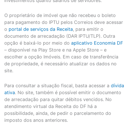
investimentos quanto salários de servidores.
O proprietário de imóvel que não recebeu o boleto
para pagamento do IPTU pelos Correios deve acessar
o
portal de serviços da Receita
, para emitir o
documento de arrecadação (DAR IPTU/TLP). Outra
opção é baixá-lo por meio do
aplicativo Economia DF
– disponível na Play Store e na Apple Store – e
escolher a opção Imóveis. Em caso de transferência
de propriedade, é necessário atualizar os dados no
site.
‌Para consultar a situação fiscal, basta acessar a
dívida
ativa
. No site, também é possível emitir o documento
de arrecadação para quitar débitos vencidos. No
atendimento virtual da Receita do DF há a
possibilidade, ainda, de pedir o parcelamento do
imposto dos anos anteriores.