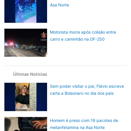
Asa Norte
Motorista morre após colisão entre
carro e caminhão na DF-250
Últimas Notícias
Sem poder visitar o pai, Flávio escreve
carta a Bolsonaro no dia dos pais
Homem é preso com 19 pacotes de
metanfetamina na Asa Norte