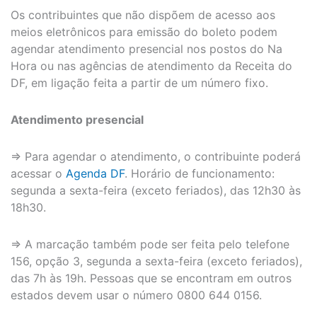
Os contribuintes que não dispõem de acesso aos
meios eletrônicos para emissão do boleto podem
agendar atendimento presencial nos postos do Na
Hora ou nas agências de atendimento da Receita do
DF, em ligação feita a partir de um número fixo.
Atendimento presencial
⇒ Para agendar o atendimento, o contribuinte poderá
acessar o
Agenda DF
. Horário de funcionamento:
segunda a sexta-feira (exceto feriados), das 12h30 às
18h30.
⇒ A marcação também pode ser feita pelo telefone
156, opção 3, segunda a sexta-feira (exceto feriados),
das 7h às 19h. Pessoas que se encontram em outros
estados devem usar o número 0800 644 0156.