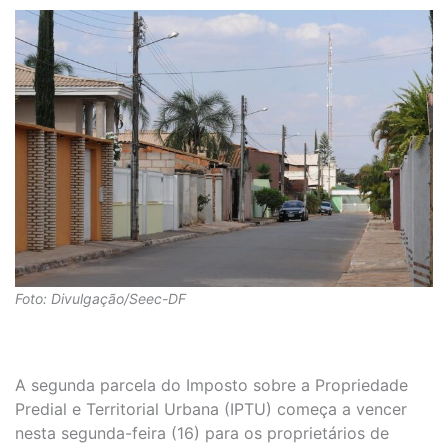
Foto: Divulgação/Seec-DF
A segunda parcela do Imposto sobre a Propriedade
Predial e Territorial Urbana (IPTU) começa a vencer
nesta segunda-feira (16) para os proprietários de