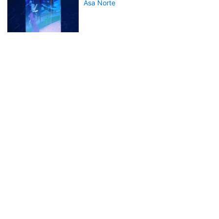
Asa Norte