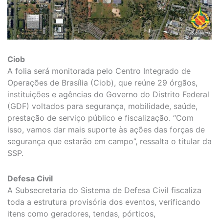
Ciob
A folia será monitorada pelo Centro Integrado de
Operações de Brasília (Ciob), que reúne 29 órgãos,
instituições e agências do Governo do Distrito Federal
(GDF) voltados para segurança, mobilidade, saúde,
prestação de serviço público e fiscalização. “Com
isso, vamos dar mais suporte às ações das forças de
segurança que estarão em campo”, ressalta o titular da
SSP.
Defesa Civil
A Subsecretaria do Sistema de Defesa Civil fiscaliza
toda a estrutura provisória dos eventos, verificando
itens como geradores, tendas, pórticos,