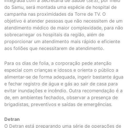
integrada com a Secretaria de Saúde (SES), por meio
do Samu, será montada uma espécie de hospital de
campanha nas proximidades da Torre de TV. O
objetivo é atender pessoas que não necessitem de um
atendimento médico de maior complexidade, para não
sobrecarregar os hospitais da região, além de
proporcionar um atendimento mais rápido e eficiente
aos foliões que necessitarem de atendimento.
Para os dias de folia, a corporação pede atenção
especial com crianças e idosos e orienta o público a
alimentar-se de forma adequada, ingerir bastante água
e fechar registro de água e gás ao sair de casa para
evitar inundações e incêndio. Outra recomendação é a
de, em ambientes fechados, observar a presença de
brigadistas, preventivos e saídas de emergências.
Detran
O Detran está preparando uma série de operações de