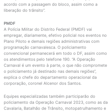
acordo com a passagem do bloco, assim como a
liberação do trânsito”.
PMDF
A Polícia Militar do Distrito Federal (PMDF) vai
empregar, diariamente, efetivo policial nos eventos no
Plano Piloto e demais regiões administrativas com
programação carnavalesca. O policiamento
convencional permanecerá em todo o DF, assim como
os atendimentos pelo telefone 190. “A Operação
Carnaval é um evento à parte, o que não compromete
o policiamento já destinado nas demais regiões”,
explica o chefe do departamento operacional da
corporação, coronel Alcenor dos Santos.
Equipes especializadas também participarão do
policiamento da Operação Carnaval 2023, como as da
Cavalaria, Batalhão de Trânsito, motopatrulhamento e