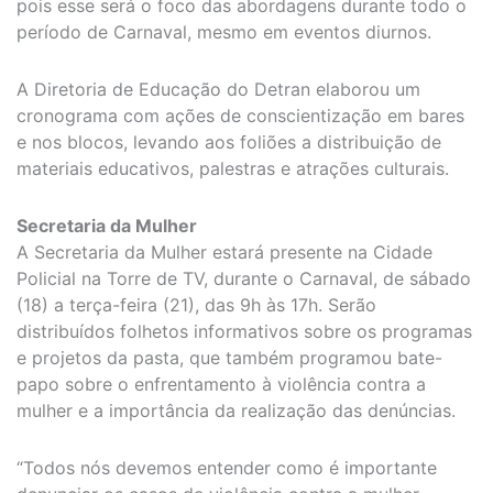
pois esse será o foco das abordagens durante todo o
período de Carnaval, mesmo em eventos diurnos.
A Diretoria de Educação do Detran elaborou um
cronograma com ações de conscientização em bares
e nos blocos, levando aos foliões a distribuição de
materiais educativos, palestras e atrações culturais.
Secretaria da Mulher
A Secretaria da Mulher estará presente na Cidade
Policial na Torre de TV, durante o Carnaval, de sábado
(18) a terça-feira (21), das 9h às 17h. Serão
distribuídos folhetos informativos sobre os programas
e projetos da pasta, que também programou bate-
papo sobre o enfrentamento à violência contra a
mulher e a importância da realização das denúncias.
“Todos nós devemos entender como é importante