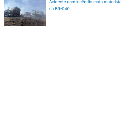
Acidente com incêndio mata motorista
na BR-040