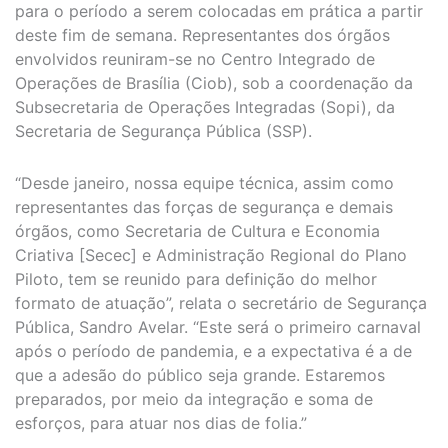
para o período a serem colocadas em prática a partir
deste fim de semana. Representantes dos órgãos
envolvidos reuniram-se no Centro Integrado de
Operações de Brasília (Ciob), sob a coordenação da
Subsecretaria de Operações Integradas (Sopi), da
Secretaria de Segurança Pública (SSP).
“Desde janeiro, nossa equipe técnica, assim como
representantes das forças de segurança e demais
órgãos, como Secretaria de Cultura e Economia
Criativa [Secec] e Administração Regional do Plano
Piloto, tem se reunido para definição do melhor
formato de atuação”, relata o secretário de Segurança
Pública, Sandro Avelar. “Este será o primeiro carnaval
após o período de pandemia, e a expectativa é a de
que a adesão do público seja grande. Estaremos
preparados, por meio da integração e soma de
esforços, para atuar nos dias de folia.”