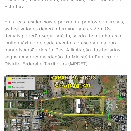
Estrutural.
Em áreas residenciais e próximo a pontos comerciais,
as festividades deverão terminar até as 23h. Os
demais poderão seguir até 1h, sendo de oito horas o
limite máximo de cada evento, acrescida uma hora
para dispersão dos foliões. A limitação dos horários
segue uma recomendação do Ministério Público do
Distrito Federal e Territórios (MPDFT).