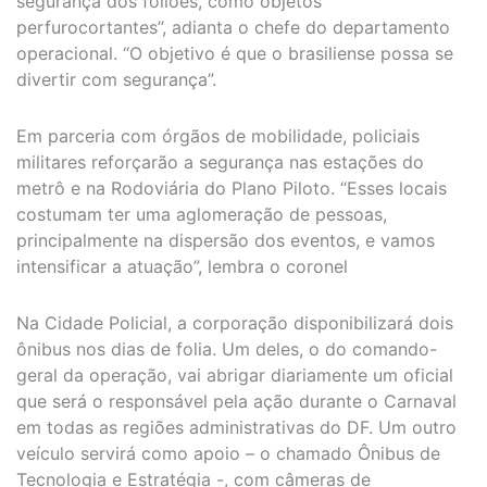
segurança dos foliões, como objetos
perfurocortantes”, adianta o chefe do departamento
operacional. “O objetivo é que o brasiliense possa se
divertir com segurança”.
Em parceria com órgãos de mobilidade, policiais
militares reforçarão a segurança nas estações do
metrô e na Rodoviária do Plano Piloto. “Esses locais
costumam ter uma aglomeração de pessoas,
principalmente na dispersão dos eventos, e vamos
intensificar a atuação”, lembra o coronel
Na Cidade Policial, a corporação disponibilizará dois
ônibus nos dias de folia. Um deles, o do comando-
geral da operação, vai abrigar diariamente um oficial
que será o responsável pela ação durante o Carnaval
em todas as regiões administrativas do DF. Um outro
veículo servirá como apoio – o chamado Ônibus de
Tecnologia e Estratégia -, com câmeras de