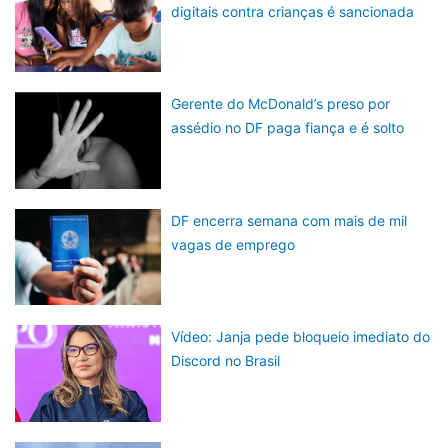
digitais contra crianças é sancionada
Gerente do McDonald’s preso por
assédio no DF paga fiança e é solto
DF encerra semana com mais de mil
vagas de emprego
Vídeo: Janja pede bloqueio imediato do
Discord no Brasil