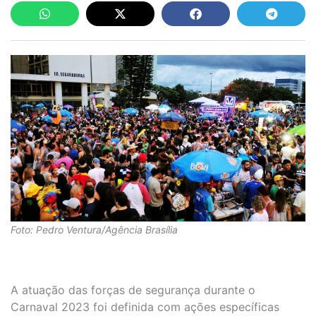
Foto: Pedro Ventura/Agência Brasília
A atuação das forças de segurança durante o
Carnaval 2023 foi definida com ações específicas