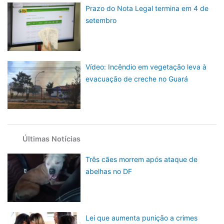
Prazo do Nota Legal termina em 4 de
setembro
Vídeo: Incêndio em vegetação leva à
evacuação de creche no Guará
Últimas Notícias
Três cães morrem após ataque de
abelhas no DF
Lei que aumenta punição a crimes