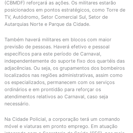
(CBMDF) reforçará as ações. Os militares estarão
posicionados em pontos estratégicos, como Torre de
TV, Autódromo, Setor Comercial Sul, Setor de
Autarquias Norte e Parque da Cidade.
Também haverá militares em blocos com maior
previsão de pessoas. Haverá efetivo e pessoal
específicos para este período de Carnaval,
independentemente do suporte fixo dos quartéis das
adjacências. Ou seja, os grupamentos dos bombeiros
localizados nas regiões administrativas, assim como
os especializados, permanecem com os serviços
ordinários e em prontidão para reforçar os
atendimentos relativos ao Carnaval, caso seja
necessário.
Na Cidade Policial, a corporação terá um comando
móvel e viaturas em pronto emprego. Em atuação