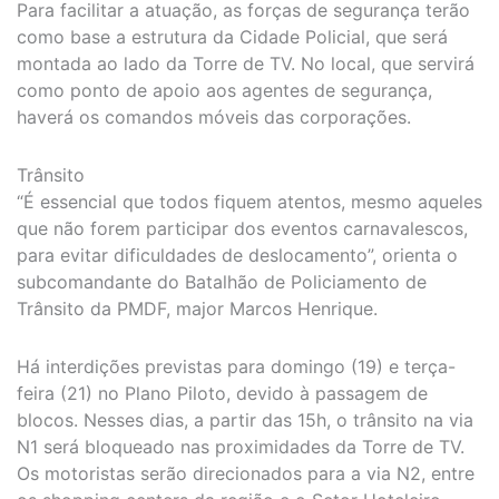
Para facilitar a atuação, as forças de segurança terão
como base a estrutura da Cidade Policial, que será
montada ao lado da Torre de TV. No local, que servirá
como ponto de apoio aos agentes de segurança,
haverá os comandos móveis das corporações.
Trânsito
“É essencial que todos fiquem atentos, mesmo aqueles
que não forem participar dos eventos carnavalescos,
para evitar dificuldades de deslocamento”, orienta o
subcomandante do Batalhão de Policiamento de
Trânsito da PMDF, major Marcos Henrique.
Há interdições previstas para domingo (19) e terça-
feira (21) no Plano Piloto, devido à passagem de
blocos. Nesses dias, a partir das 15h, o trânsito na via
N1 será bloqueado nas proximidades da Torre de TV.
Os motoristas serão direcionados para a via N2, entre