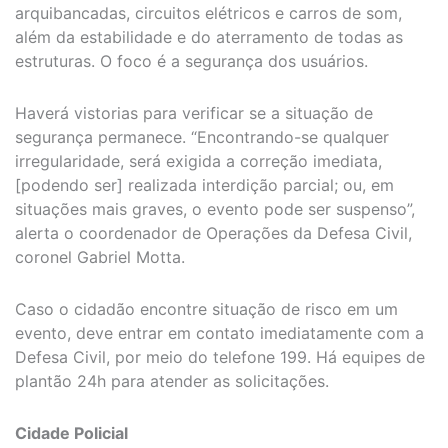
arquibancadas, circuitos elétricos e carros de som,
além da estabilidade e do aterramento de todas as
estruturas. O foco é a segurança dos usuários.
Haverá vistorias para verificar se a situação de
segurança permanece. “Encontrando-se qualquer
irregularidade, será exigida a correção imediata,
[podendo ser] realizada interdição parcial; ou, em
situações mais graves, o evento pode ser suspenso”,
alerta o coordenador de Operações da Defesa Civil,
coronel Gabriel Motta.
Caso o cidadão encontre situação de risco em um
evento, deve entrar em contato imediatamente com a
Defesa Civil, por meio do telefone 199. Há equipes de
plantão 24h para atender as solicitações.
Cidade Policial