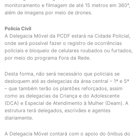
monitoramento e filmagem de até 15 metros em 360°,
além de imagens por meio de drones.
Polícia Civil
A Delegacia Móvel da PCDF estará na Cidade Policial,
onde será possível fazer o registro de ocorrências
policiais e bloqueio de celulares roubados ou furtados,
por meio do programa Fora da Rede.
Desta forma, não será necessário que policiais se
desloquem até as delegacias da área central – 1ª e 5ª
– que também terão os plantões reforçados, assim
como as delegacias da Criança e do Adolescente
(DCA) e Especial de Atendimento à Mulher (Deam). A
estrutura terá delegados, escrivães e agentes
diariamente.
A Delegacia Móvel contará com o apoio do ônibus do