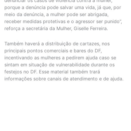
denunciar os casos de violência contra a mulher,
porque a denúncia pode salvar uma vida, já que, por
meio da denúncia, a mulher pode ser abrigada,
receber medidas protetivas e o agressor ser punido”,
reforça a secretária da Mulher, Giselle Ferreira.
Também haverá a distribuição de cartazes, nos
principais pontos comerciais e bares do DF,
incentivando as mulheres a pedirem ajuda caso se
sintam em situação de vulnerabilidade durante os
festejos no DF. Esse material também trará
informações sobre canais de atendimento e de ajuda.