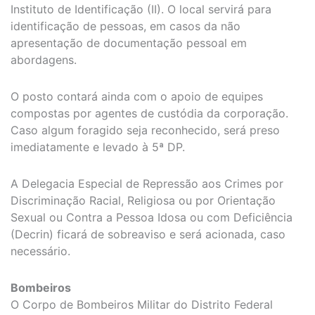
Instituto de Identificação (II). O local servirá para
identificação de pessoas, em casos da não
apresentação de documentação pessoal em
abordagens.
O posto contará ainda com o apoio de equipes
compostas por agentes de custódia da corporação.
Caso algum foragido seja reconhecido, será preso
imediatamente e levado à 5ª DP.
A Delegacia Especial de Repressão aos Crimes por
Discriminação Racial, Religiosa ou por Orientação
Sexual ou Contra a Pessoa Idosa ou com Deficiência
(Decrin) ficará de sobreaviso e será acionada, caso
necessário.
Bombeiros
O Corpo de Bombeiros Militar do Distrito Federal