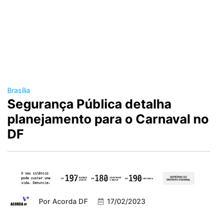
Brasília
Segurança Pública detalha
planejamento para o Carnaval no
DF
Por
Acorda DF
17/02/2023