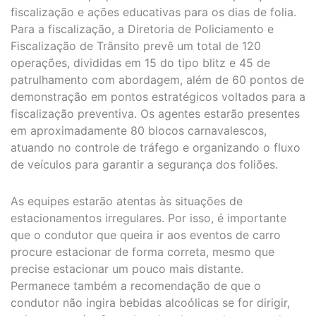
fiscalização e ações educativas para os dias de folia.
Para a fiscalização, a Diretoria de Policiamento e
Fiscalização de Trânsito prevê um total de 120
operações, divididas em 15 do tipo blitz e 45 de
patrulhamento com abordagem, além de 60 pontos de
demonstração em pontos estratégicos voltados para a
fiscalização preventiva. Os agentes estarão presentes
em aproximadamente 80 blocos carnavalescos,
atuando no controle de tráfego e organizando o fluxo
de veículos para garantir a segurança dos foliões.
As equipes estarão atentas às situações de
estacionamentos irregulares. Por isso, é importante
que o condutor que queira ir aos eventos de carro
procure estacionar de forma correta, mesmo que
precise estacionar um pouco mais distante.
Permanece também a recomendação de que o
condutor não ingira bebidas alcoólicas se for dirigir,