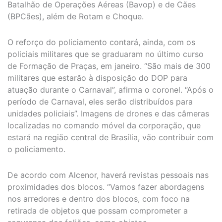
Batalhão de Operações Aéreas (Bavop) e de Cães
(BPCães), além de Rotam e Choque.
O reforço do policiamento contará, ainda, com os
policiais militares que se graduaram no último curso
de Formação de Praças, em janeiro. “São mais de 300
militares que estarão à disposição do DOP para
atuação durante o Carnaval”, afirma o coronel. “Após o
período de Carnaval, eles serão distribuídos para
unidades policiais”. Imagens de drones e das câmeras
localizadas no comando móvel da corporação, que
estará na região central de Brasília, vão contribuir com
o policiamento.
De acordo com Alcenor, haverá revistas pessoais nas
proximidades dos blocos. “Vamos fazer abordagens
nos arredores e dentro dos blocos, com foco na
retirada de objetos que possam comprometer a