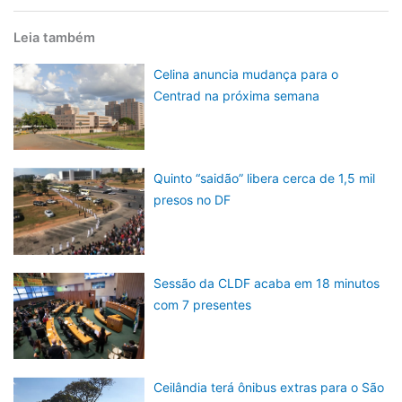
Leia também
Celina anuncia mudança para o
Centrad na próxima semana
Quinto “saidão” libera cerca de 1,5 mil
presos no DF
Sessão da CLDF acaba em 18 minutos
com 7 presentes
Ceilândia terá ônibus extras para o São