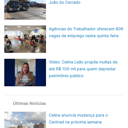
João do Cerrado
Agências do Trabalhador oferecem 806
vagas de emprego nesta quinta-feira
Vídeo: Celina Leão propõe multas de
até R$ 100 mil para quem depredar
patrimônio público
Últimas Notícias
Celina anuncia mudança para o
Centrad na próxima semana