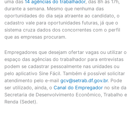
uma das
14 agências do trabalhador
, das 8h às 17h,
durante a semana. Mesmo que nenhuma das
oportunidades do dia seja atraente ao candidato, o
cadastro vale para oportunidades futuras, já que o
sistema cruza dados dos concorrentes com o perfil
que as empresas procuram.
Empregadores que desejam ofertar vagas ou utilizar o
espaço das agências do trabalhador para entrevistas
podem se cadastrar pessoalmente nas unidades ou
pelo aplicativo Sine Fácil. Também é possível solicitar
atendimento pelo e-mail
gcv@setrab.df.gov.br
. Pode
ser utilizado, ainda, o
Canal do Empregador
no site da
Secretaria de Desenvolvimento Econômico, Trabalho e
Renda (Sedet).