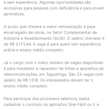
e sem experiência. Algumas oportunidades são
exclusivas para pessoas com deficiência e para jovem
aprendizes.
O posto que oferece a maior remuneração é para
encarregado de obras, no Setor Complementar de
Indústria e Abastecimento (SCIA). O salário ofertado é
de R$ 3.173,44. A vaga é para quem tem experiência
prévia e ensino médio completo.
Já o cargo com o maior número de vagas disponíveis
é para instalador e reparador de linhas e aparelhos de
telecomunicações, em Taguatinga. São 23 vagas com
salário de R$ 1.518. Os interessados devem ter o
ensino médio completo.
Para participar dos processos seletivos, basta
cadastrar o currículo no aplicativo Sine Fácil ou ir a