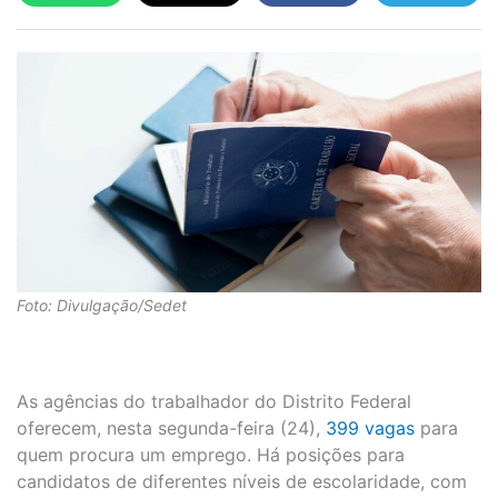
Foto: Divulgação/Sedet
As agências do trabalhador do Distrito Federal
oferecem, nesta segunda-feira (24),
399 vagas
para
quem procura um emprego. Há posições para
candidatos de diferentes níveis de escolaridade, com