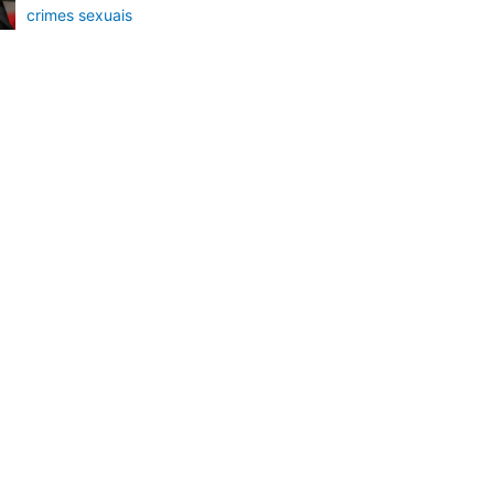
crimes sexuais