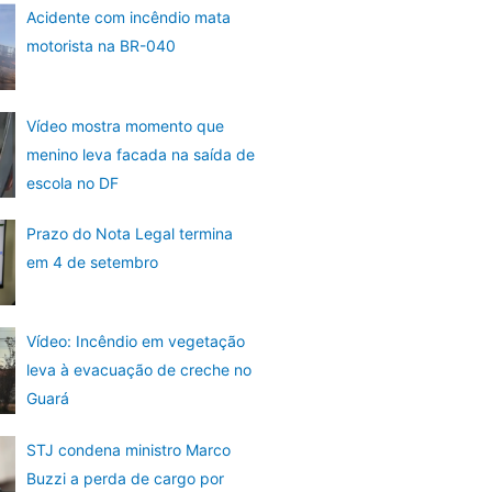
Acidente com incêndio mata
motorista na BR-040
Vídeo mostra momento que
menino leva facada na saída de
escola no DF
Prazo do Nota Legal termina
em 4 de setembro
Vídeo: Incêndio em vegetação
leva à evacuação de creche no
Guará
STJ condena ministro Marco
Buzzi a perda de cargo por