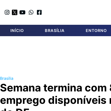
INÍCIO
BRASÍLIA
ENTORNO
Brasília
Semana termina com 
emprego disponíveis 