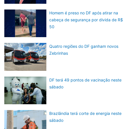
Homem é preso no DF após atirar na
cabeça de segurança por divida de R$
50
Quatro regiões do DF ganham novos
Zebrinhas
DF terá 49 pontos de vacinação neste
sábado
Brazlândia terá corte de energia neste
sábado