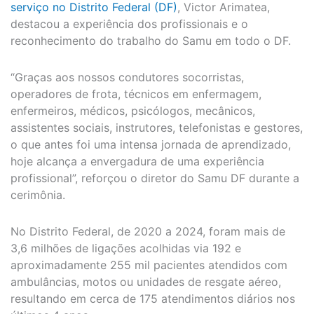
serviço no Distrito Federal (DF)
, Victor Arimatea,
destacou a experiência dos profissionais e o
reconhecimento do trabalho do Samu em todo o DF.
“Graças aos nossos condutores socorristas,
operadores de frota, técnicos em enfermagem,
enfermeiros, médicos, psicólogos, mecânicos,
assistentes sociais, instrutores, telefonistas e gestores,
o que antes foi uma intensa jornada de aprendizado,
hoje alcança a envergadura de uma experiência
profissional”, reforçou o diretor do Samu DF durante a
cerimônia.
No Distrito Federal, de 2020 a 2024, foram mais de
3,6 milhões de ligações acolhidas via 192 e
aproximadamente 255 mil pacientes atendidos com
ambulâncias, motos ou unidades de resgate aéreo,
resultando em cerca de 175 atendimentos diários nos