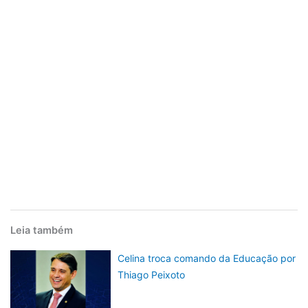
Leia também
Celina troca comando da Educação por
Thiago Peixoto