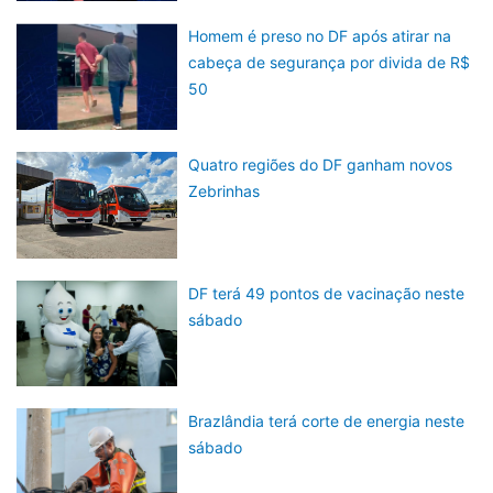
Homem é preso no DF após atirar na
cabeça de segurança por divida de R$
50
Quatro regiões do DF ganham novos
Zebrinhas
DF terá 49 pontos de vacinação neste
sábado
Brazlândia terá corte de energia neste
sábado