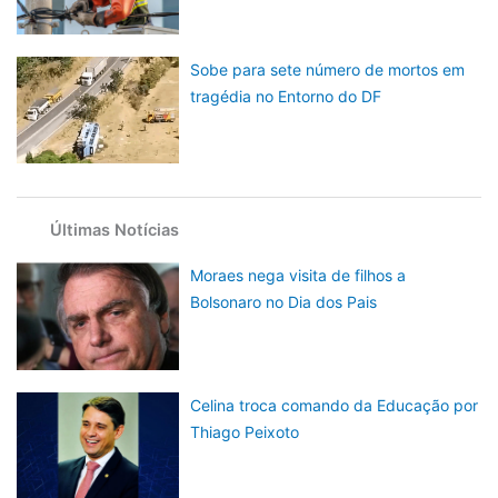
Sobe para sete número de mortos em
tragédia no Entorno do DF
Últimas Notícias
Moraes nega visita de filhos a
Bolsonaro no Dia dos Pais
Celina troca comando da Educação por
Thiago Peixoto