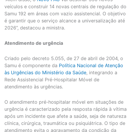
veículos e construir 14 novas centrais de regulação do
Samu 192 em áreas com vazio assistencial. O objetivo
é garantir que o serviço alcance a universalização até
2026”, destacou a ministra.
Atendimento de urgência
Criado pelo decreto 5.055, de 27 de abril de 2004, o
Samu é componente da
Política Nacional de Atenção
às Urgências do Ministério da Saúde
, integrando a
Rede Assistencial Pré-Hospitalar Móvel de
atendimento às urgências.
O atendimento pré-hospitalar móvel em situações de
urgência é caracterizado pela resposta rápida à vítima
após um incidente que afete a saúde, seja de natureza
clínica, cirúrgica, traumática ou psiquiátrica. O tipo de
atendimento evita o agravamento da condição da