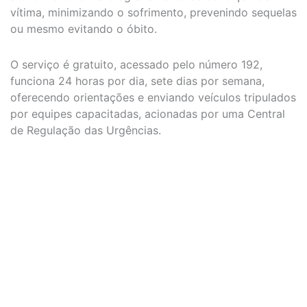
vítima, minimizando o sofrimento, prevenindo sequelas
ou mesmo evitando o óbito.
O serviço é gratuito, acessado pelo número 192,
funciona 24 horas por dia, sete dias por semana,
oferecendo orientações e enviando veículos tripulados
por equipes capacitadas, acionadas por uma Central
de Regulação das Urgências.