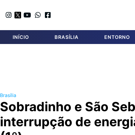
INÍCIO
BRASÍLIA
ENTORNO
Brasília
Sobradinho e São Seb
interrupção de energi