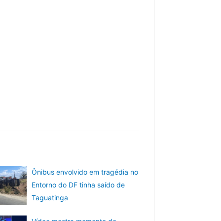
Ônibus envolvido em tragédia no
Entorno do DF tinha saído de
Taguatinga