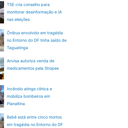
TSE cria conselho para
monitorar desinformação e IA
nas eleições
Ônibus envolvido em tragédia
no Entorno do DF tinha saído de
Taguatinga
Anvisa autoriza venda de
medicamentos pela Shopee
Incêndio atinge clínica e
mobiliza bombeiros em
Planaltina
Bebê está entre cinco mortos
em tragédia no Entorno do DF