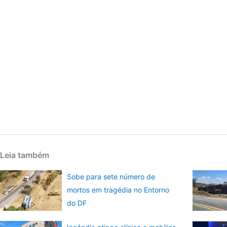
Leia também
Sobe para sete número de
mortos em tragédia no Entorno
do DF