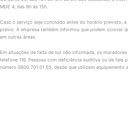
MDE 4, das 9h às 15h.
Caso o serviço seja concluído antes do horário previsto, a
prévio. A empresa também informou que podem ocorrer q
em outras áreas.
Em situações de falta de luz não informada, os moradores
telefone 116. Pessoas com deficiência auditiva ou de fala
número 0800 701 01 55, desde que utilizem equipamento 