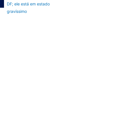
DF; ele está em estado
gravíssimo