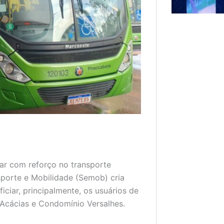
ar com reforço no transporte
nsporte e Mobilidade (Semob) cria
iciar, principalmente, os usuários de
 Acácias e Condomínio Versalhes.