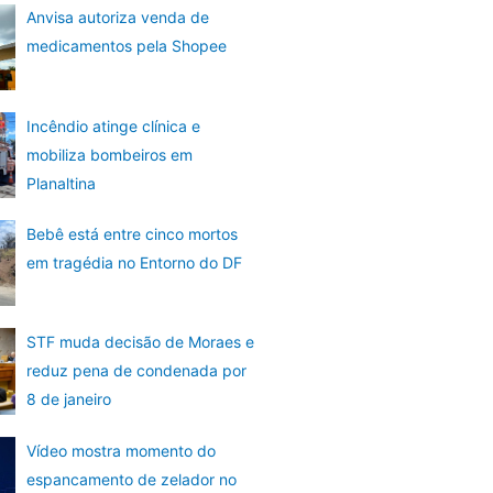
Anvisa autoriza venda de
medicamentos pela Shopee
Incêndio atinge clínica e
mobiliza bombeiros em
Planaltina
Bebê está entre cinco mortos
em tragédia no Entorno do DF
STF muda decisão de Moraes e
reduz pena de condenada por
8 de janeiro
Vídeo mostra momento do
espancamento de zelador no