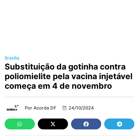
Brasília
Substituição da gotinha contra
poliomielite pela vacina injetável
começa em 4 de novembro
Por
Acorda DF
24/10/2024