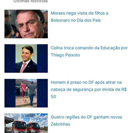
Últimas Notícias
Moraes nega visita de filhos a
Bolsonaro no Dia dos Pais
Celina troca comando da Educação por
Thiago Peixoto
Homem é preso no DF após atirar na
cabeça de segurança por divida de R$
50
Quatro regiões do DF ganham novos
Zebrinhas