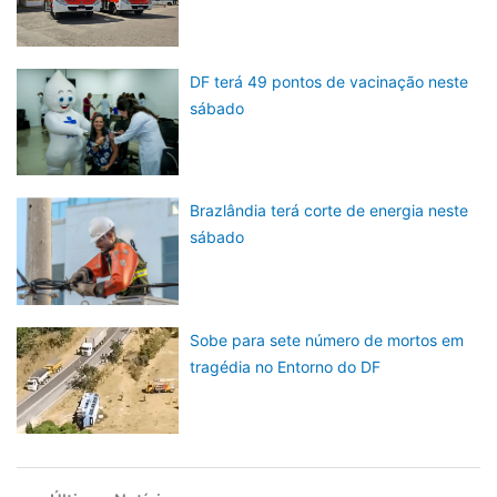
DF terá 49 pontos de vacinação neste
sábado
Brazlândia terá corte de energia neste
sábado
Sobe para sete número de mortos em
tragédia no Entorno do DF