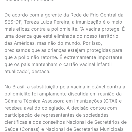
De acordo com a gerente da Rede de Frio Central da
SES-DF, Tereza Luiza Pereira, a imunização é o meio
mais eficaz contra a poliomielite. “A vacina protege. É
uma doença que está eliminada do nosso território,
das Américas, mas não do mundo. Por isso,
precisamos que as crianças estejam protegidas para
que a pólio não retorne. É extremamente importante
que os pais mantenham o cartão vacinal infantil
atualizado”, destaca.
No Brasil, a substituição pela vacina injetável contra a
poliomielite foi amplamente discutida em reunião da
Câmara Técnica Assessora em Imunizações (CTAI) e
recebeu aval do colegiado. A decisão contou com
participação de representantes de sociedades
científicas e dos conselhos Nacional de Secretários de
Saúde (Conass) e Nacional de Secretarias Municipais