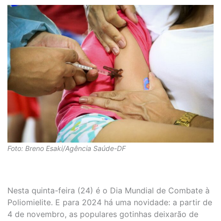
Foto: Breno Esaki/Agência Saúde-DF
Nesta quinta-feira (24) é o Dia Mundial de Combate à
Poliomielite. E para 2024 há uma novidade: a partir de
4 de novembro, as populares gotinhas deixarão de