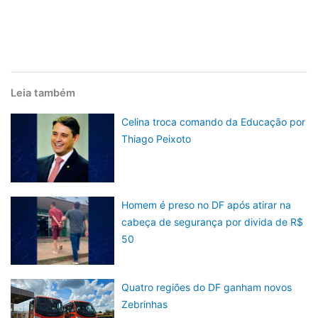
Leia também
Celina troca comando da Educação por
Thiago Peixoto
Homem é preso no DF após atirar na
cabeça de segurança por divida de R$
50
Quatro regiões do DF ganham novos
Zebrinhas