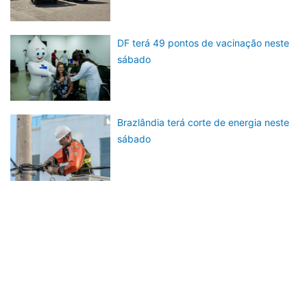
DF terá 49 pontos de vacinação neste
sábado
Brazlândia terá corte de energia neste
sábado