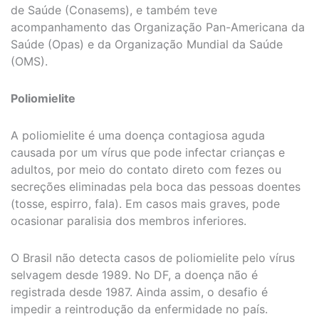
de Saúde (Conasems), e também teve
acompanhamento das Organização Pan-Americana da
Saúde (Opas) e da Organização Mundial da Saúde
(OMS).
Poliomielite
A poliomielite é uma doença contagiosa aguda
causada por um vírus que pode infectar crianças e
adultos, por meio do contato direto com fezes ou
secreções eliminadas pela boca das pessoas doentes
(tosse, espirro, fala). Em casos mais graves, pode
ocasionar paralisia dos membros inferiores.
O Brasil não detecta casos de poliomielite pelo vírus
selvagem desde 1989. No DF, a doença não é
registrada desde 1987. Ainda assim, o desafio é
impedir a reintrodução da enfermidade no país.