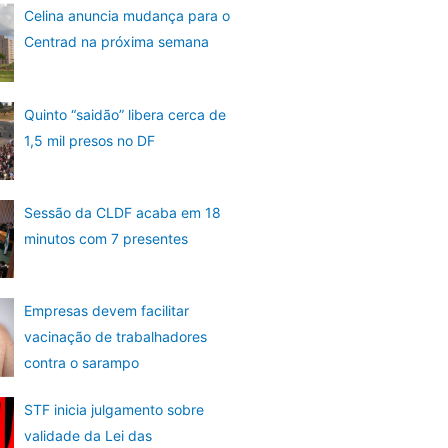
Celina anuncia mudança para o
Centrad na próxima semana
Quinto “saidão” libera cerca de
1,5 mil presos no DF
Sessão da CLDF acaba em 18
minutos com 7 presentes
Empresas devem facilitar
vacinação de trabalhadores
contra o sarampo
STF inicia julgamento sobre
validade da Lei das