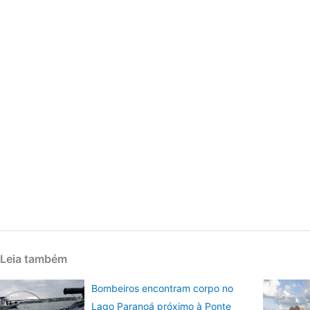
Leia também
Bombeiros encontram corpo no
Lago Paranoá próximo à Ponte