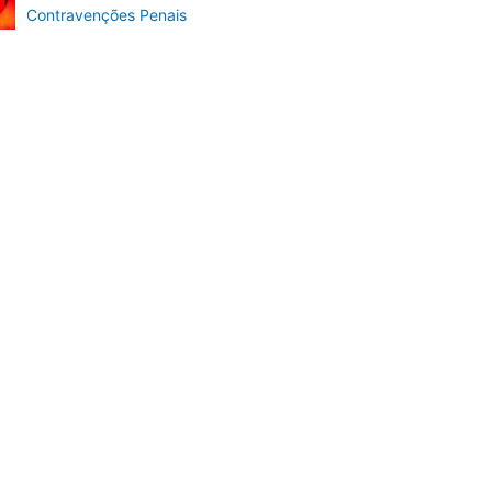
Contravenções Penais