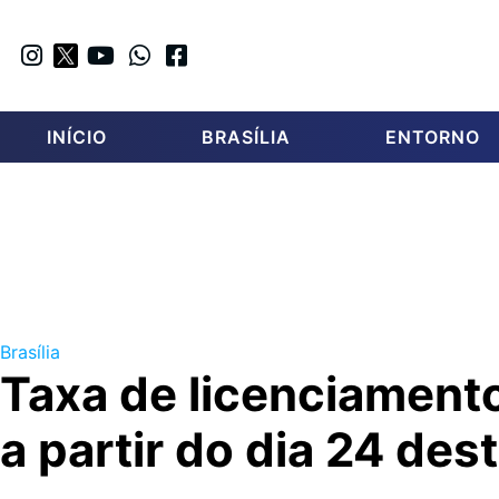
INÍCIO
BRASÍLIA
ENTORNO
Brasília
Taxa de licenciament
a partir do dia 24 des