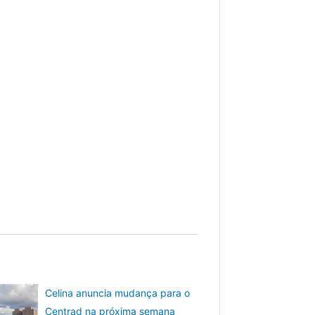
Celina anuncia mudança para o
Centrad na próxima semana