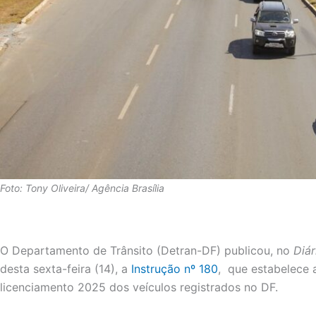
Foto: Tony Oliveira/ Agência Brasília
O Departamento de Trânsito (Detran-DF) publicou, no
Diár
desta sexta-feira (14), a
Instrução nº 180
, que estabelece 
licenciamento 2025 dos veículos registrados no DF.