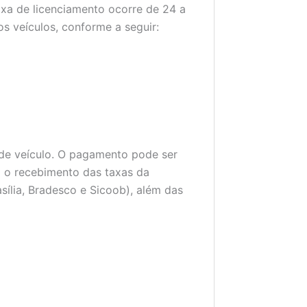
xa de licenciamento ocorre de 24 a
s veículos, conforme a seguir:
 de veículo. O pagamento pode ser
a o recebimento das taxas da
sília, Bradesco e Sicoob), além das