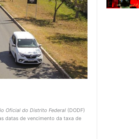
io Oficial do Distrito Federal
(DODF)
as datas de vencimento da taxa de