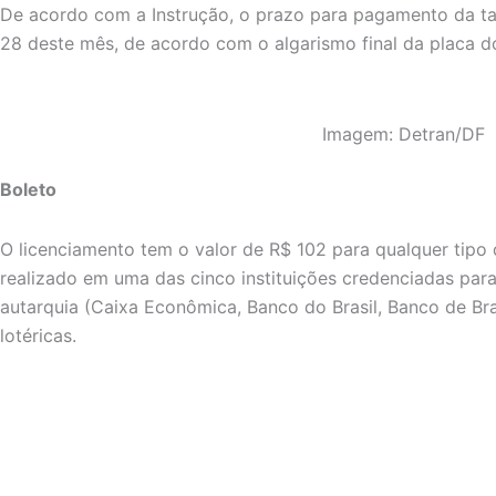
De acordo com a Instrução, o prazo para pagamento da ta
28 deste mês, de acordo com o algarismo final da placa do
Imagem: Detran/DF
Boleto
O licenciamento tem o valor de R$ 102 para qualquer tipo
realizado em uma das cinco instituições credenciadas par
autarquia (Caixa Econômica, Banco do Brasil, Banco de Bra
lotéricas.