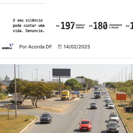
Por
Acorda DF
14/02/2025