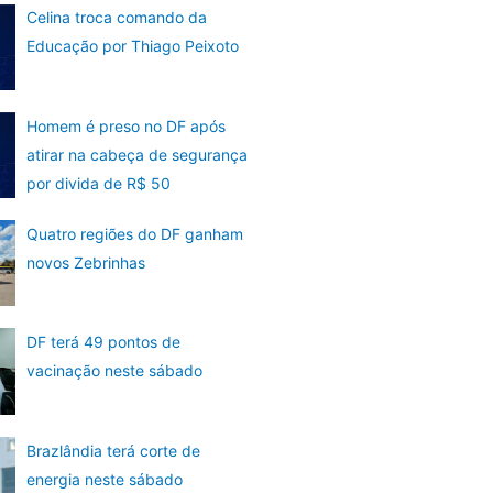
Celina troca comando da
Educação por Thiago Peixoto
Homem é preso no DF após
atirar na cabeça de segurança
por divida de R$ 50
Quatro regiões do DF ganham
novos Zebrinhas
DF terá 49 pontos de
vacinação neste sábado
Brazlândia terá corte de
energia neste sábado