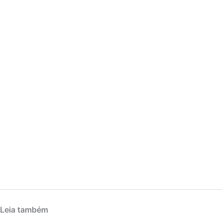
Leia também