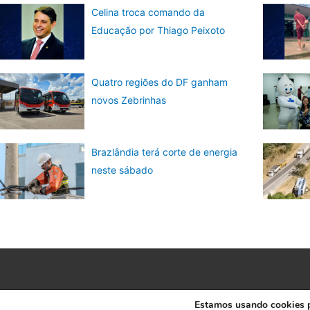
Celina troca comando da
Educação por Thiago Peixoto
Quatro regiões do DF ganham
novos Zebrinhas
Brazlândia terá corte de energia
neste sábado
Estamos usando cookies pa