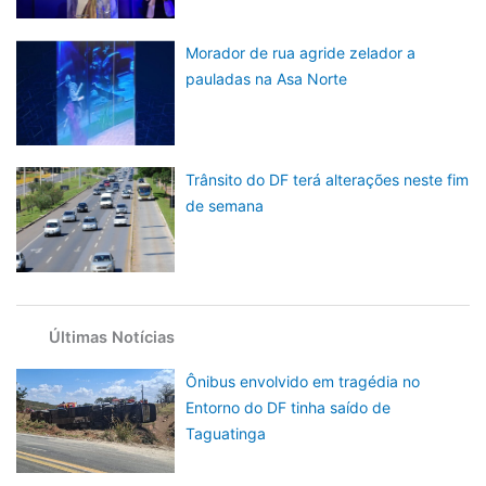
Morador de rua agride zelador a
pauladas na Asa Norte
Trânsito do DF terá alterações neste fim
de semana
Últimas Notícias
Ônibus envolvido em tragédia no
Entorno do DF tinha saído de
Taguatinga