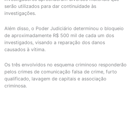
serão utilizados para dar continuidade às
investigações.
Além disso, o Poder Judiciário determinou o bloqueio
de aproximadamente R$ 500 mil de cada um dos
investigados, visando a reparação dos danos
causados à vítima.
Os três envolvidos no esquema criminoso responderão
pelos crimes de comunicação falsa de crime, furto
qualificado, lavagem de capitais e associação
criminosa.