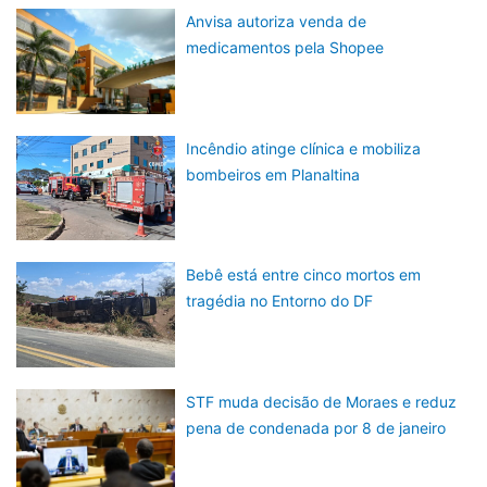
Anvisa autoriza venda de
medicamentos pela Shopee
Incêndio atinge clínica e mobiliza
bombeiros em Planaltina
Bebê está entre cinco mortos em
tragédia no Entorno do DF
STF muda decisão de Moraes e reduz
pena de condenada por 8 de janeiro