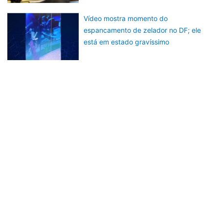
Vídeo mostra momento do
espancamento de zelador no DF; ele
está em estado gravíssimo