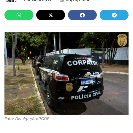
Foto: Divulgação/PCDF