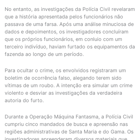
No entanto, as investigações da Polícia Civil revelaram
que a história apresentada pelos funcionários não
passava de uma farsa. Após uma análise minuciosa de
dados e depoimentos, os investigadores concluíram
que os próprios funcionários, em conluio com um
terceiro indivíduo, haviam furtado os equipamentos da
fazenda ao longo de um período.
Para ocultar o crime, os envolvidos registraram um
boletim de ocorrência falso, alegando terem sido
vítimas de um roubo. A intenção era simular um crime
violento e desviar as investigações da verdadeira
autoria do furto.
Durante a Operação Máquina Fantasma, a Polícia Civil
cumpriu cinco mandados de busca e apreensão nas
regiões administrativas de Santa Maria e do Gama. Os
investigadores apreenderam diversos materiais que