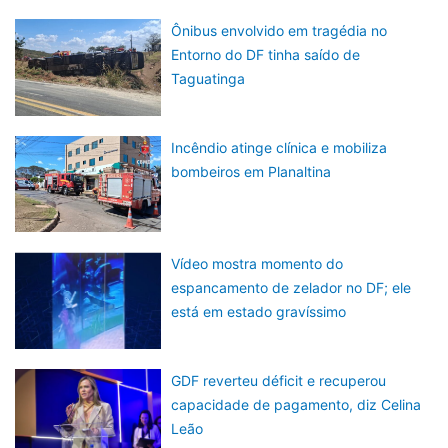
Ônibus envolvido em tragédia no
Entorno do DF tinha saído de
Taguatinga
Incêndio atinge clínica e mobiliza
bombeiros em Planaltina
Vídeo mostra momento do
espancamento de zelador no DF; ele
está em estado gravíssimo
GDF reverteu déficit e recuperou
capacidade de pagamento, diz Celina
Leão