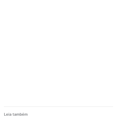
Leia também