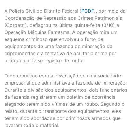
A Polícia Civil do Distrito Federal (
PCDF
), por meio da
Coordenação de Repressão aos Crimes Patrimoniais
(Corpatri), deflagrou na última quinta-feira (3/10) a
Operação Máquina Fantasma. A operação mira um
esquema criminoso que envolveu o furto de
equipamentos de uma fazenda de mineração de
criptomoedas e a tentativa de ocultar o crime por
meio de um falso registro de roubo.
Tudo começou com a dissolução de uma sociedade
empresarial que administrava a fazenda de mineração.
Durante a divisão dos equipamentos, dois funcionários
da fazenda registraram um boletim de ocorrência
alegando terem sido vítimas de um roubo. Segundo o
relato, durante o transporte dos equipamentos, eles
teriam sido abordados por criminosos armados que
levaram todo o material.