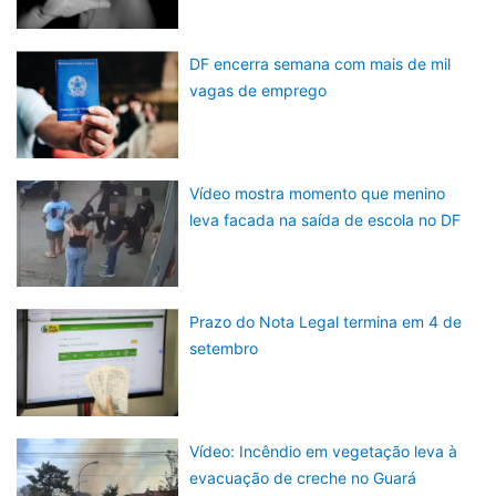
DF encerra semana com mais de mil
vagas de emprego
Vídeo mostra momento que menino
leva facada na saída de escola no DF
Prazo do Nota Legal termina em 4 de
setembro
Vídeo: Incêndio em vegetação leva à
evacuação de creche no Guará