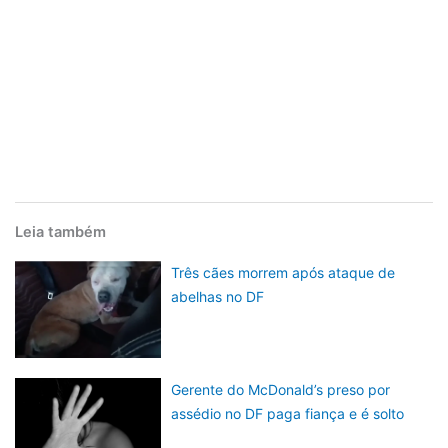
Leia também
Três cães morrem após ataque de
abelhas no DF
Gerente do McDonald’s preso por
assédio no DF paga fiança e é solto