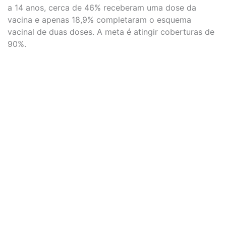
a 14 anos, cerca de 46% receberam uma dose da
vacina e apenas 18,9% completaram o esquema
vacinal de duas doses. A meta é atingir coberturas de
90%.