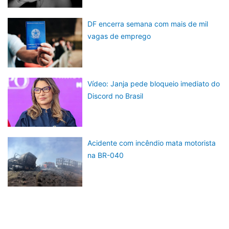
DF encerra semana com mais de mil
vagas de emprego
Vídeo: Janja pede bloqueio imediato do
Discord no Brasil
Acidente com incêndio mata motorista
na BR-040