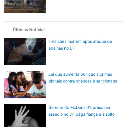
Últimas Notícias
Três cães morrem após ataque de
abelhas no DF
Lei que aumenta punição a crimes
digitais contra crianças é sancionada
Gerente do McDonald’s preso por
assédio no DF paga fiança e é solto