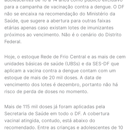
para a campanha de vacinação contra a dengue. O DF
não se encaixa na recomendação do Ministério da
Saúde, que sugere a abertura para outras faixas
etárias apenas caso existam lotes de imunizantes
próximos ao vencimento. Não é o cenário do Distrito
Federal.
Hoje, o estoque Rede de Frio Central e as mais de cem
unidades básicas de saúde (UBSs) e da SES-DF que
aplicam a vacina contra a dengue contam com um
estoque de mais de 20 mil doses. A data de
vencimento dos lotes é dezembro, portanto não há
risco de perda de doses no momento.
Mais de 115 mil doses já foram aplicadas pela
Secretaria de Saúde em todo o DF. A cobertura
vacinal atingida, contudo, está abaixo do
recomendado. Entre as crianças e adolescentes de 10