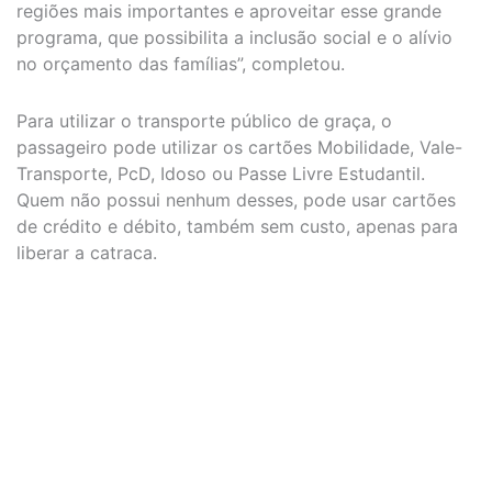
regiões mais importantes e aproveitar esse grande
programa, que possibilita a inclusão social e o alívio
no orçamento das famílias”, completou.
Para utilizar o transporte público de graça, o
passageiro pode utilizar os cartões Mobilidade, Vale-
Transporte, PcD, Idoso ou Passe Livre Estudantil.
Quem não possui nenhum desses, pode usar cartões
de crédito e débito, também sem custo, apenas para
liberar a catraca.