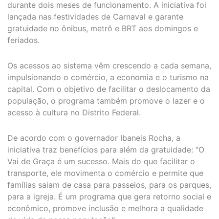
durante dois meses de funcionamento. A iniciativa foi
lançada nas festividades de Carnaval e garante
gratuidade no ônibus, metrô e BRT aos domingos e
feriados.
Os acessos ao sistema vêm crescendo a cada semana,
impulsionando o comércio, a economia e o turismo na
capital. Com o objetivo de facilitar o deslocamento da
população, o programa também promove o lazer e o
acesso à cultura no Distrito Federal.
De acordo com o governador Ibaneis Rocha, a
iniciativa traz benefícios para além da gratuidade: “O
Vai de Graça é um sucesso. Mais do que facilitar o
transporte, ele movimenta o comércio e permite que
famílias saiam de casa para passeios, para os parques,
para a igreja. É um programa que gera retorno social e
econômico, promove inclusão e melhora a qualidade