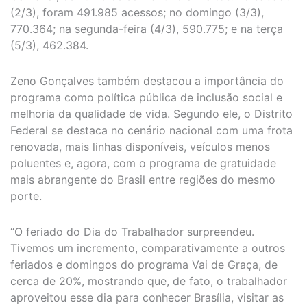
(2/3), foram 491.985 acessos; no domingo (3/3),
770.364; na segunda-feira (4/3), 590.775; e na terça
(5/3), 462.384.
Zeno Gonçalves também destacou a importância do
programa como política pública de inclusão social e
melhoria da qualidade de vida. Segundo ele, o Distrito
Federal se destaca no cenário nacional com uma frota
renovada, mais linhas disponíveis, veículos menos
poluentes e, agora, com o programa de gratuidade
mais abrangente do Brasil entre regiões do mesmo
porte.
“O feriado do Dia do Trabalhador surpreendeu.
Tivemos um incremento, comparativamente a outros
feriados e domingos do programa Vai de Graça, de
cerca de 20%, mostrando que, de fato, o trabalhador
aproveitou esse dia para conhecer Brasília, visitar as