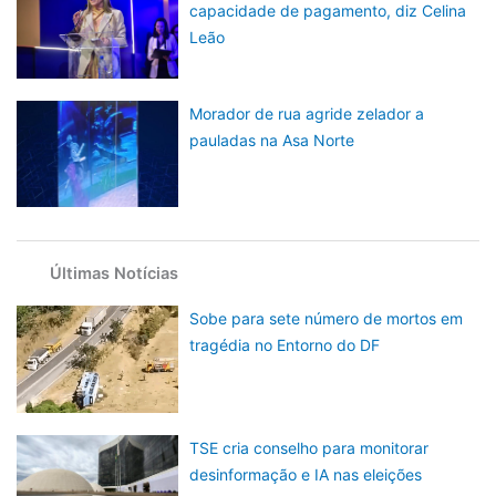
capacidade de pagamento, diz Celina
Leão
Morador de rua agride zelador a
pauladas na Asa Norte
Últimas Notícias
Sobe para sete número de mortos em
tragédia no Entorno do DF
TSE cria conselho para monitorar
desinformação e IA nas eleições