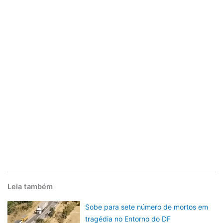
Leia também
Sobe para sete número de mortos em
tragédia no Entorno do DF