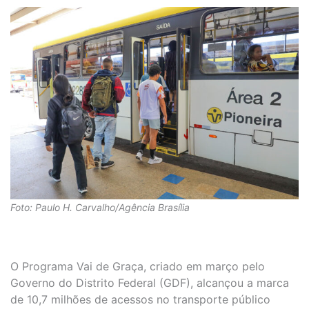
Foto: Paulo H. Carvalho/Agência Brasília
O Programa Vai de Graça, criado em março pelo
Governo do Distrito Federal (GDF), alcançou a marca
de 10,7 milhões de acessos no transporte público