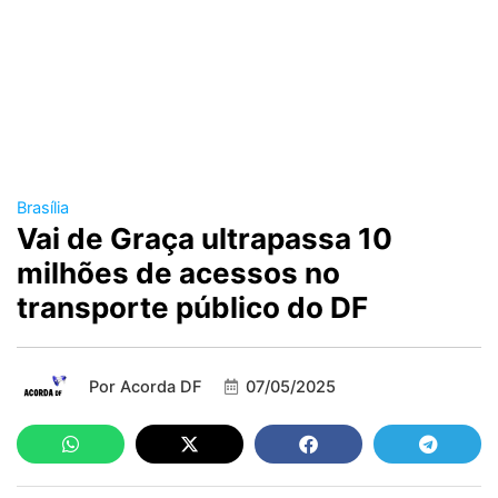
Brasília
Vai de Graça ultrapassa 10
milhões de acessos no
transporte público do DF
Por
Acorda DF
07/05/2025