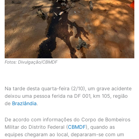
Fotos: Divulgação/CBMDF
Na tarde desta quarta-feira (2/10), um grave acidente
deixou uma pessoa ferida na DF 001, km 105, região
de
Brazlândia
.
De acordo com informações do Corpo de Bombeiros
Militar do Distrito Federal (
CBMDF
), quando as
equipes chegaram ao local, depararam-se com um