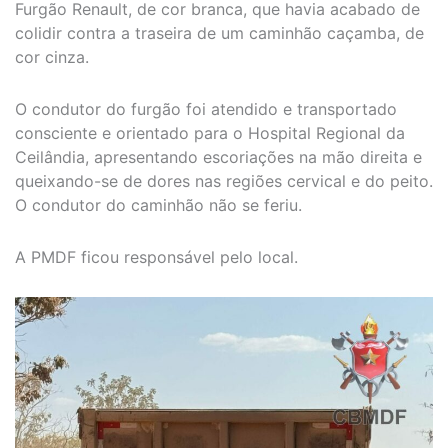
Furgão Renault, de cor branca, que havia acabado de
colidir contra a traseira de um caminhão caçamba, de
cor cinza.
O condutor do furgão foi atendido e transportado
consciente e orientado para o Hospital Regional da
Ceilândia, apresentando escoriações na mão direita e
queixando-se de dores nas regiões cervical e do peito.
O condutor do caminhão não se feriu.
A PMDF ficou responsável pelo local.