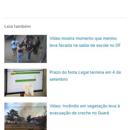
Leia também
Vídeo mostra momento que menino
leva facada na saída de escola no DF
Prazo do Nota Legal termina em 4 de
setembro
Vídeo: Incêndio em vegetação leva à
evacuação de creche no Guará