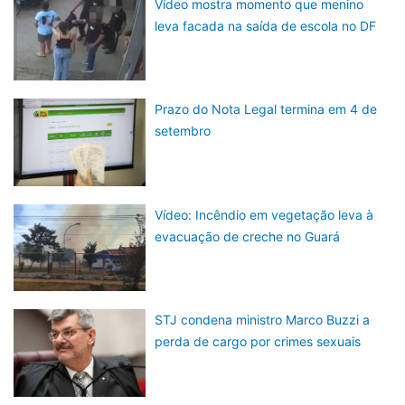
Vídeo mostra momento que menino
leva facada na saída de escola no DF
Prazo do Nota Legal termina em 4 de
setembro
Vídeo: Incêndio em vegetação leva à
evacuação de creche no Guará
STJ condena ministro Marco Buzzi a
perda de cargo por crimes sexuais