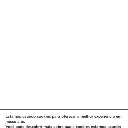
Estamos usando cookies para oferecer a melhor experiência em
nosso site.
Você pode descobrir mais sobre quais cookies estamos usando