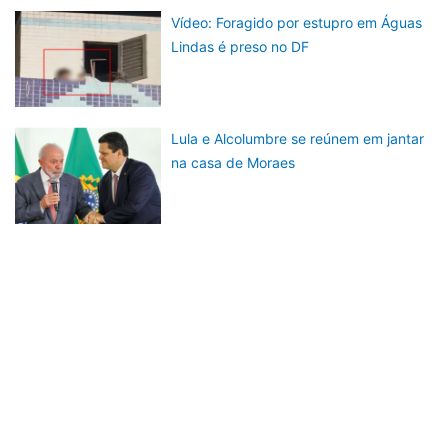
Vídeo: Foragido por estupro em Águas
Lindas é preso no DF
Lula e Alcolumbre se reúnem em jantar
na casa de Moraes