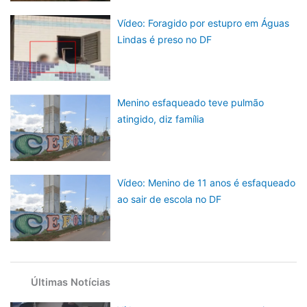
Vídeo: Foragido por estupro em Águas
Lindas é preso no DF
Menino esfaqueado teve pulmão
atingido, diz família
Vídeo: Menino de 11 anos é esfaqueado
ao sair de escola no DF
Últimas Notícias