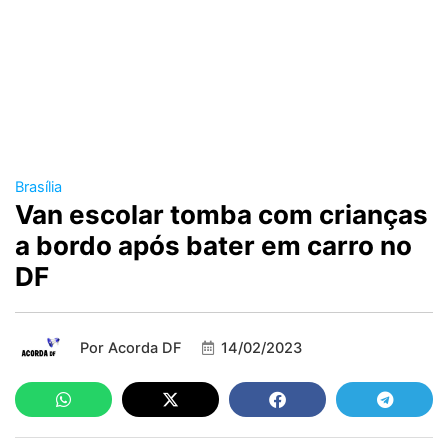
Brasília
Van escolar tomba com crianças
a bordo após bater em carro no
DF
Por
Acorda DF
14/02/2023