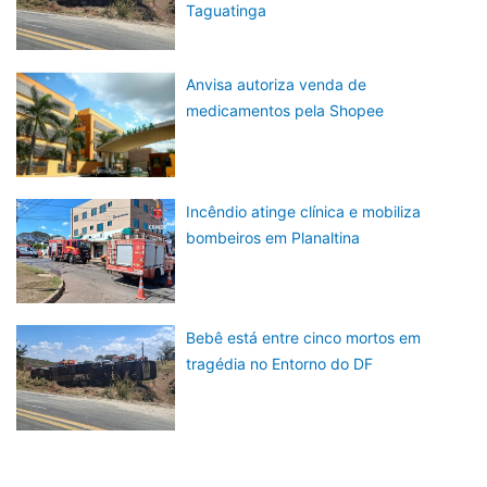
Taguatinga
Anvisa autoriza venda de
medicamentos pela Shopee
Incêndio atinge clínica e mobiliza
bombeiros em Planaltina
Bebê está entre cinco mortos em
tragédia no Entorno do DF