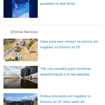
pauladas na Asa Norte
Últimas Notícias
Sobe para sete número de mortos em
tragédia no Entorno do DF
TSE cria conselho para monitorar
desinformação e IA nas eleições
Ônibus envolvido em tragédia no
Entorno do DF tinha saído de