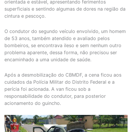
orientada e estável, apresentando ferimentos
superficiais e sentindo algumas de dores na região da
cintura e pescoço.
O condutor do segundo veículo envolvido, um homem
de 53 anos, também atendido e avaliado pelos
bombeiros, se encontrava ileso e sem nenhum outro
problema aparente, dessa forma, não precisou ser
encaminhado a uma unidade de saúde.
Após a desmobilização do CBMDF, a cena ficou aos
cuidados da Polícia Militar do Distrito Federal e a
perícia foi acionada. A van ficou sob a
responsabilidade do condutor, para posterior
acionamento do guincho.