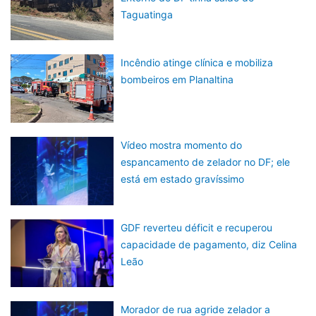
Taguatinga
Incêndio atinge clínica e mobiliza
bombeiros em Planaltina
Vídeo mostra momento do
espancamento de zelador no DF; ele
está em estado gravíssimo
GDF reverteu déficit e recuperou
capacidade de pagamento, diz Celina
Leão
Morador de rua agride zelador a