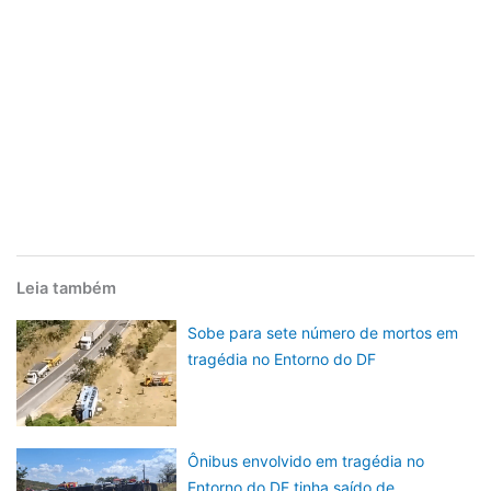
Leia também
Sobe para sete número de mortos em
tragédia no Entorno do DF
Ônibus envolvido em tragédia no
Entorno do DF tinha saído de