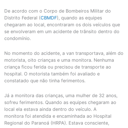
De acordo com o Corpo de Bombeiros Militar do
Distrito Federal (
CBMDF
), quando as equipes
chegaram ao local, encontraram os dois veículos que
se envolveram em um acidente de trânsito dentro do
condomínio.
No momento do acidente, a van transportava, além do
motorista, oito crianças e uma monitora. Nenhuma
criança ficou ferida ou precisou de transporte ao
hospital. O motorista também foi avaliado e
constatado que não tinha ferimentos.
Já a monitora das crianças, uma mulher de 32 anos,
sofreu ferimentos. Quando as equipes chegaram ao
local ela estava ainda dentro do veículo. A
monitora foi atendida e encaminhada ao Hospital
Regional do Paranoá (HRPA). Estava consciente,