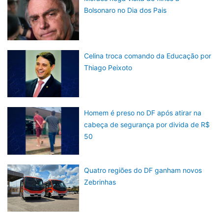
Bolsonaro no Dia dos Pais
Celina troca comando da Educação por
Thiago Peixoto
Homem é preso no DF após atirar na
cabeça de segurança por divida de R$
50
Quatro regiões do DF ganham novos
Zebrinhas