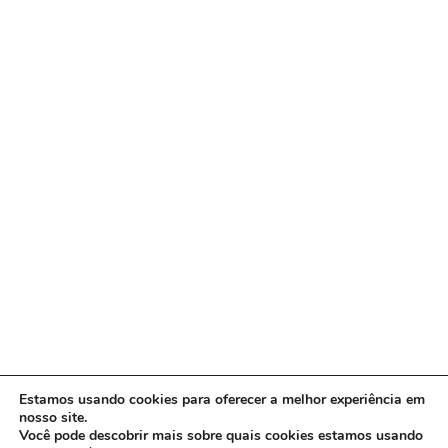
Estamos usando cookies para oferecer a melhor experiência em
nosso site.
Você pode descobrir mais sobre quais cookies estamos usando