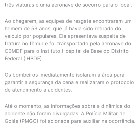
três viaturas e uma aeronave de socorro para o local.
Ao chegarem, as equipes de resgate encontraram um
homem de 59 anos, que já havia sido retirado do
veículo por populares. Ele apresentava suspeita de
fratura no fêmur e foi transportado pela aeronave do
CBMDF para o Instituto Hospital de Base do Distrito
Federal (IHBDF).
Os bombeiros imediatamente isolaram a área para
garantir a segurança da cena e realizaram o protocolo
de atendimento a acidentes.
Até o momento, as informações sobre a dinâmica do
acidente não foram divulgadas. A Polícia Militar de
Goiás (PMGO) foi acionada para auxiliar na ocorrência.