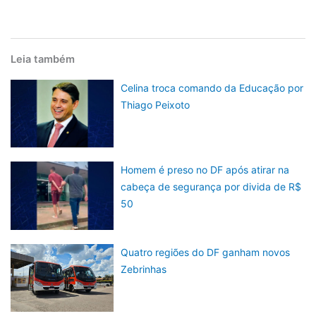
Leia também
Celina troca comando da Educação por
Thiago Peixoto
Homem é preso no DF após atirar na
cabeça de segurança por divida de R$
50
Quatro regiões do DF ganham novos
Zebrinhas