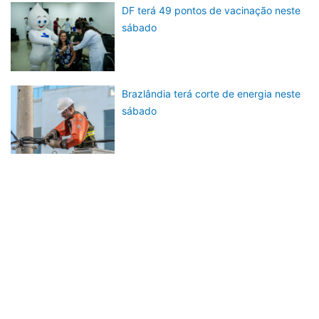
DF terá 49 pontos de vacinação neste
sábado
Brazlândia terá corte de energia neste
sábado