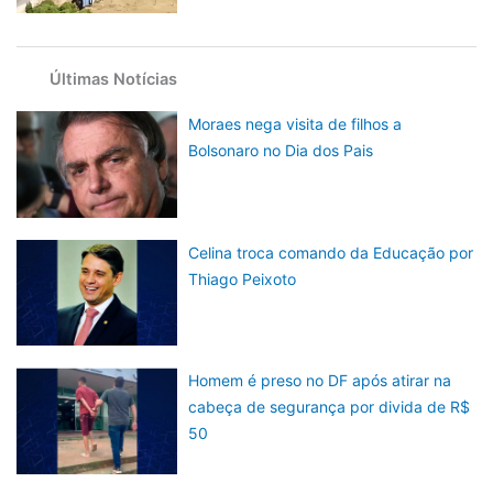
Últimas Notícias
Moraes nega visita de filhos a
Bolsonaro no Dia dos Pais
Celina troca comando da Educação por
Thiago Peixoto
Homem é preso no DF após atirar na
cabeça de segurança por divida de R$
50