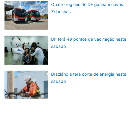
Quatro regiões do DF ganham novos
Zebrinhas
DF terá 49 pontos de vacinação neste
sábado
Brazlândia terá corte de energia neste
sábado