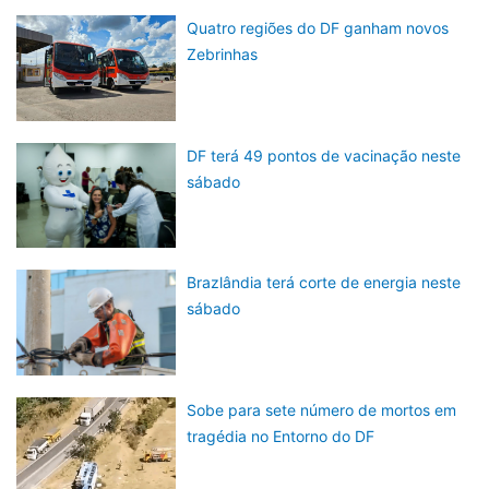
Quatro regiões do DF ganham novos
Zebrinhas
DF terá 49 pontos de vacinação neste
sábado
Brazlândia terá corte de energia neste
sábado
Sobe para sete número de mortos em
tragédia no Entorno do DF