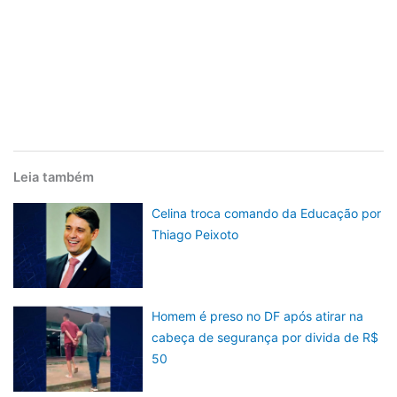
Leia também
Celina troca comando da Educação por
Thiago Peixoto
Homem é preso no DF após atirar na
cabeça de segurança por divida de R$
50