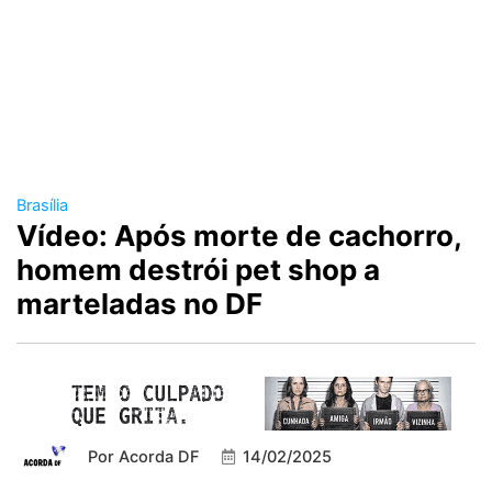
Brasília
Vídeo: Após morte de cachorro,
homem destrói pet shop a
marteladas no DF
Por
Acorda DF
14/02/2025