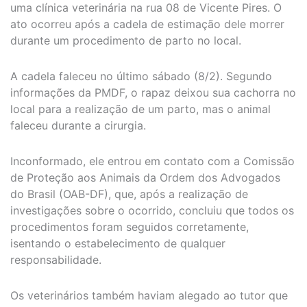
uma clínica veterinária na rua 08 de Vicente Pires. O
ato ocorreu após a cadela de estimação dele morrer
durante um procedimento de parto no local.
A cadela faleceu no último sábado (8/2). Segundo
informações da PMDF, o rapaz deixou sua cachorra no
local para a realização de um parto, mas o animal
faleceu durante a cirurgia.
Inconformado, ele entrou em contato com a Comissão
de Proteção aos Animais da Ordem dos Advogados
do Brasil (OAB-DF), que, após a realização de
investigações sobre o ocorrido, concluiu que todos os
procedimentos foram seguidos corretamente,
isentando o estabelecimento de qualquer
responsabilidade.
Os veterinários também haviam alegado ao tutor que