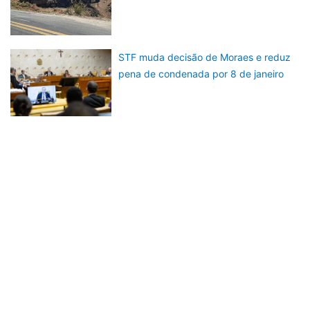
STF muda decisão de Moraes e reduz
pena de condenada por 8 de janeiro