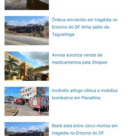
Ônibus envolvido em tragédia no
Entorno do DF tinha saído de
Taguatinga
Anvisa autoriza venda de
medicamentos pela Shopee
Incêndio atinge clínica e mobiliza
bombeiros em Planaltina
Bebê está entre cinco mortos em
tragédia no Entorno do DF