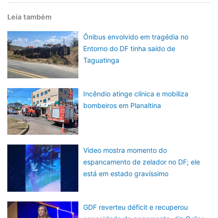
Leia também
Ônibus envolvido em tragédia no
Entorno do DF tinha saído de
Taguatinga
Incêndio atinge clínica e mobiliza
bombeiros em Planaltina
Vídeo mostra momento do
espancamento de zelador no DF; ele
está em estado gravíssimo
GDF reverteu déficit e recuperou