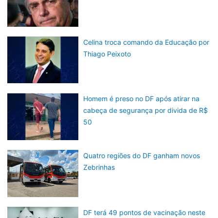
Celina troca comando da Educação por
Thiago Peixoto
Homem é preso no DF após atirar na
cabeça de segurança por divida de R$
50
Quatro regiões do DF ganham novos
Zebrinhas
DF terá 49 pontos de vacinação neste