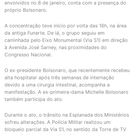
envolvidos no 8 de janeiro, conta com a presença do
próprio Bolsonaro.
A concentração teve início por volta das 16h, na área
da antiga Funarte. De lá, o grupo seguiu em
caminhada pelo Eixo Monumental (Via S1) em direção
à Avenida José Sarney, nas proximidades do
Congresso Nacional.
O ex-presidente Bolsonaro, que recentemente recebeu
alta hospitalar após três semanas de internação
devido a uma cirurgia intestinal, acompanha a
manifestação. A ex-primeira-dama Michelle Bolsonaro
também participa do ato.
Durante o ato, o trânsito na Esplanada dos Ministérios
sofreu alterações. A Polícia Militar realizou um
bloqueio parcial da Via S1, no sentido da Torre de TV