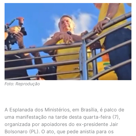
Foto: Reprodução
A Esplanada dos Ministérios, em Brasília, é palco de
uma manifestação na tarde desta quarta-feira (7),
organizada por apoiadores do ex-presidente Jair
Bolsonaro (PL). O ato, que pede anistia para os