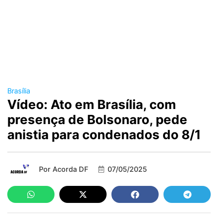
Brasília
Vídeo: Ato em Brasília, com
presença de Bolsonaro, pede
anistia para condenados do 8/1
Por
Acorda DF
07/05/2025