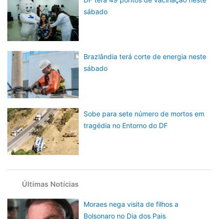
sábado
Brazlândia terá corte de energia neste
sábado
Sobe para sete número de mortos em
tragédia no Entorno do DF
Últimas Notícias
Moraes nega visita de filhos a
Bolsonaro no Dia dos Pais