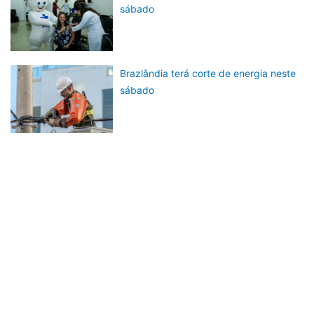
sábado
Brazlândia terá corte de energia neste
sábado