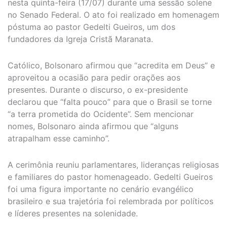
nesta quinta-feira (17/07) durante uma sessão solene
no Senado Federal. O ato foi realizado em homenagem
póstuma ao pastor Gedelti Gueiros, um dos
fundadores da Igreja Cristã Maranata.
Católico, Bolsonaro afirmou que “acredita em Deus” e
aproveitou a ocasião para pedir orações aos
presentes. Durante o discurso, o ex-presidente
declarou que “falta pouco” para que o Brasil se torne
“a terra prometida do Ocidente”. Sem mencionar
nomes, Bolsonaro ainda afirmou que “alguns
atrapalham esse caminho”.
A cerimônia reuniu parlamentares, lideranças religiosas
e familiares do pastor homenageado. Gedelti Gueiros
foi uma figura importante no cenário evangélico
brasileiro e sua trajetória foi relembrada por políticos
e líderes presentes na solenidade.