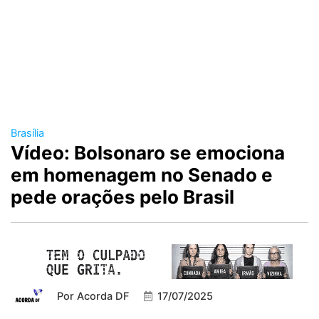
Brasília
Vídeo: Bolsonaro se emociona
em homenagem no Senado e
pede orações pelo Brasil
Por
Acorda DF
17/07/2025