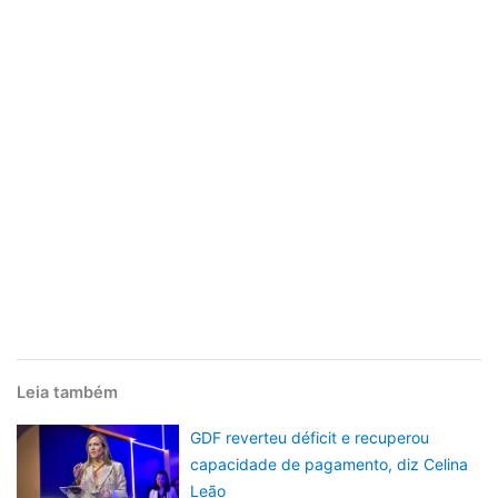
Leia também
GDF reverteu déficit e recuperou
capacidade de pagamento, diz Celina
Leão