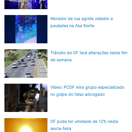
Morador de rua agride zelador a
pauladas na Asa Norte
Trânsito do DF terá alterações neste fim
de semana
Vídeo: PCDF mira grupo especializado
no golpe do falso advogado
DF pode ter umidade de 12% nesta
sexta-feira