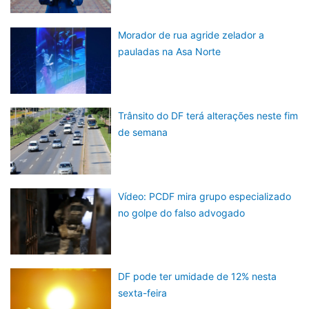
Morador de rua agride zelador a
pauladas na Asa Norte
Trânsito do DF terá alterações neste fim
de semana
Vídeo: PCDF mira grupo especializado
no golpe do falso advogado
DF pode ter umidade de 12% nesta
sexta-feira