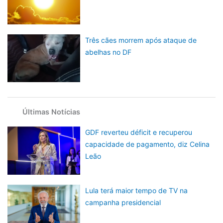
Três cães morrem após ataque de
abelhas no DF
Últimas Notícias
GDF reverteu déficit e recuperou
capacidade de pagamento, diz Celina
Leão
Lula terá maior tempo de TV na
campanha presidencial