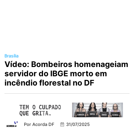
Brasília
Vídeo: Bombeiros homenageiam
servidor do IBGE morto em
incêndio florestal no DF
Por
Acorda DF
31/07/2025