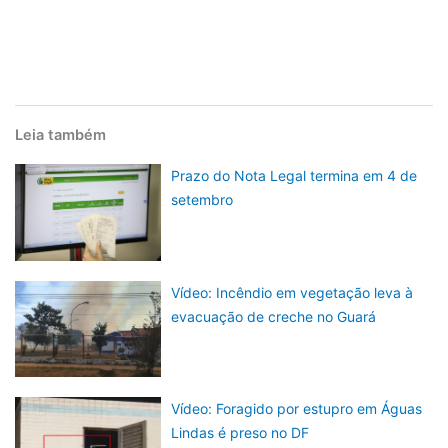
Leia também
Prazo do Nota Legal termina em 4 de
setembro
Vídeo: Incêndio em vegetação leva à
evacuação de creche no Guará
Vídeo: Foragido por estupro em Águas
Lindas é preso no DF