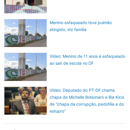
Menino esfaqueado teve pulmão
atingido, diz família
Vídeo: Menino de 11 anos é esfaqueado
ao sair de escola no DF
Vídeo: Deputado do PT-DF chama
chapa de Michelle Bolsonaro e Bia Kicis
de “chapa da corrupção, pedofilia e do
estupro”