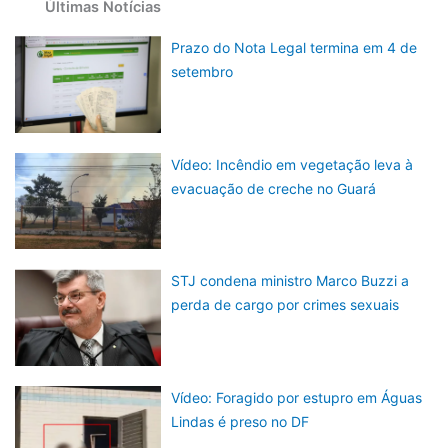
Últimas Notícias
Prazo do Nota Legal termina em 4 de
setembro
Vídeo: Incêndio em vegetação leva à
evacuação de creche no Guará
STJ condena ministro Marco Buzzi a
perda de cargo por crimes sexuais
Vídeo: Foragido por estupro em Águas
Lindas é preso no DF