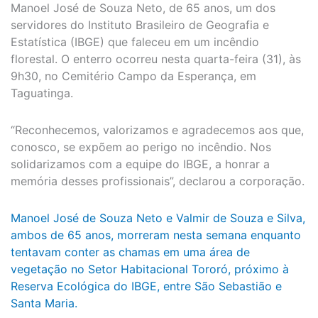
Manoel José de Souza Neto, de 65 anos, um dos
servidores do Instituto Brasileiro de Geografia e
Estatística (IBGE) que faleceu em um incêndio
florestal. O enterro ocorreu nesta quarta-feira (31), às
9h30, no Cemitério Campo da Esperança, em
Taguatinga.
“Reconhecemos, valorizamos e agradecemos aos que,
conosco, se expõem ao perigo no incêndio. Nos
solidarizamos com a equipe do IBGE, a honrar a
memória desses profissionais”, declarou a corporação.
Manoel José de Souza Neto e Valmir de Souza e Silva,
ambos de 65 anos, morreram nesta semana enquanto
tentavam conter as chamas em uma área de
vegetação no Setor Habitacional Tororó, próximo à
Reserva Ecológica do IBGE, entre São Sebastião e
Santa Maria.