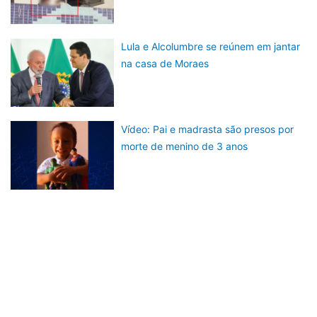
Lula e Alcolumbre se reúnem em jantar
na casa de Moraes
Vídeo: Pai e madrasta são presos por
morte de menino de 3 anos