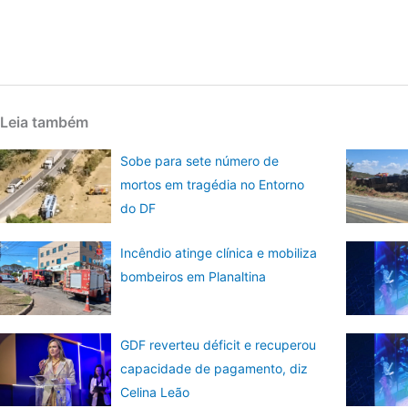
Leia também
Sobe para sete número de
mortos em tragédia no Entorno
do DF
Incêndio atinge clínica e mobiliza
bombeiros em Planaltina
GDF reverteu déficit e recuperou
capacidade de pagamento, diz
Celina Leão