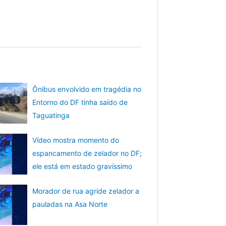
Ônibus envolvido em tragédia no
Entorno do DF tinha saído de
Taguatinga
Vídeo mostra momento do
espancamento de zelador no DF;
ele está em estado gravíssimo
Morador de rua agride zelador a
pauladas na Asa Norte