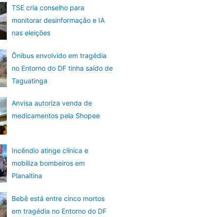
TSE cria conselho para
monitorar desinformação e IA
nas eleições
Ônibus envolvido em tragédia
no Entorno do DF tinha saído de
Taguatinga
Anvisa autoriza venda de
medicamentos pela Shopee
Incêndio atinge clínica e
mobiliza bombeiros em
Planaltina
Bebê está entre cinco mortos
em tragédia no Entorno do DF