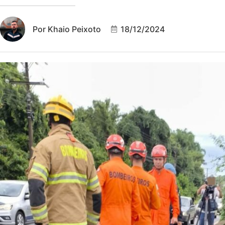
Por
Khaio Peixoto
18/12/2024