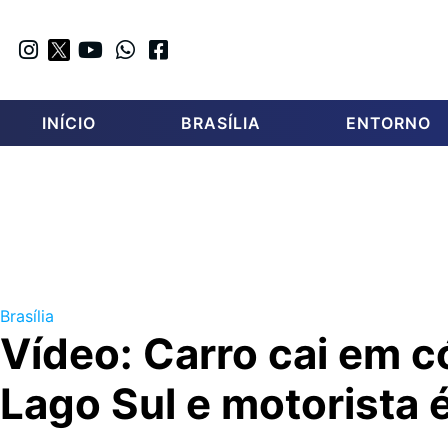
INÍCIO
BRASÍLIA
ENTORNO
Brasília
Vídeo: Carro cai em c
Lago Sul e motorista 