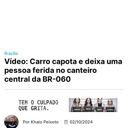
Brasília
Vídeo: Carro capota e deixa uma
pessoa ferida no canteiro
central da BR-060
Por
Khaio Peixoto
02/10/2024