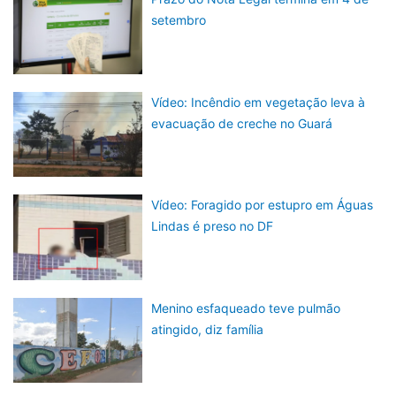
setembro
Vídeo: Incêndio em vegetação leva à
evacuação de creche no Guará
Vídeo: Foragido por estupro em Águas
Lindas é preso no DF
Menino esfaqueado teve pulmão
atingido, diz família