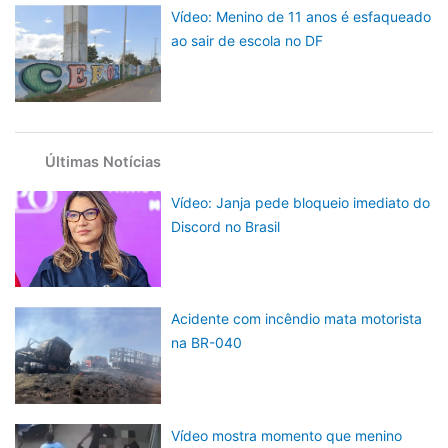
Vídeo: Menino de 11 anos é esfaqueado
ao sair de escola no DF
Últimas Notícias
Vídeo: Janja pede bloqueio imediato do
Discord no Brasil
Acidente com incêndio mata motorista
na BR-040
Vídeo mostra momento que menino