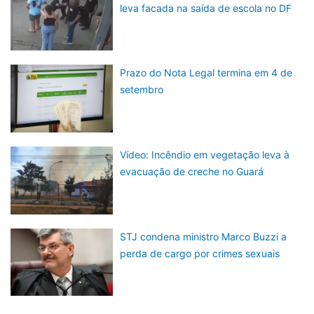
leva facada na saída de escola no DF
Prazo do Nota Legal termina em 4 de
setembro
Vídeo: Incêndio em vegetação leva à
evacuação de creche no Guará
STJ condena ministro Marco Buzzi a
perda de cargo por crimes sexuais